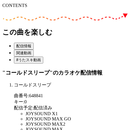
CONTENTS
この曲を楽しむ
配信情報
関連動画
#うたスキ動画
"コールドスリープ"
のカラオケ配信情報
コールドスリープ
曲番号
:
648841
キー
:
0
配信予定
:
配信済み
JOYSOUND X1
JOYSOUND MAX GO
JOYSOUND MAX2
JOYSOUND MAX