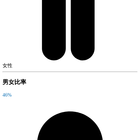
女性
男女比率
46
%