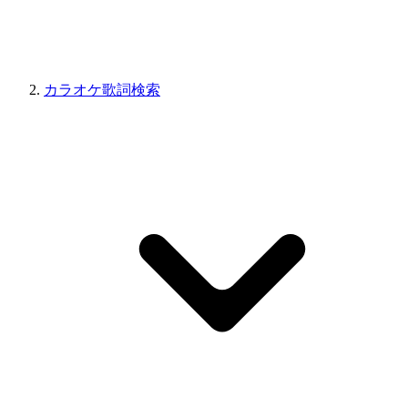
カラオケ歌詞検索