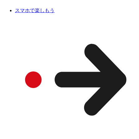
スマホで楽しもう