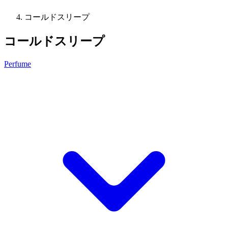
コールドスリープ
コールドスリープ
Perfume