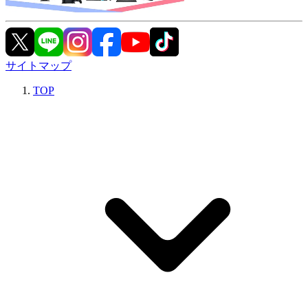
サイトマップ
TOP