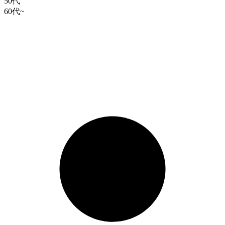
50代
60代~