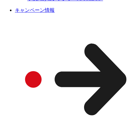
キャンペーン情報