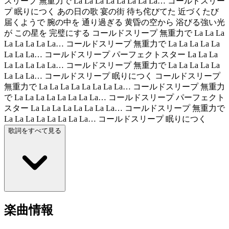
スリープ 無重力で La La La La La La La La… コールドスリー
プ 眠りにつく あの日の歌 宴の街 待ち侘びてた 近づくたび
届くようで 腕の中を 通り過ぎる 黄昏の空から 浴びる強い光
が この星を 完璧にする コールドスリープ 無重力で La La La
La La La La La… コールドスリープ 無重力で La La La La La
La La La… コールドスリープ パーフェクトスター La La La
La La La La La… コールドスリープ 無重力で La La La La La
La La La… コールドスリープ 眠りにつく コールドスリープ
無重力で La La La La La La La La… コールドスリープ 無重力
で La La La La La La La La… コールドスリープ パーフェクト
スター La La La La La La La La… コールドスリープ 無重力で
La La La La La La La La… コールドスリープ 眠りにつく
歌詞をすべて見る
楽曲情報