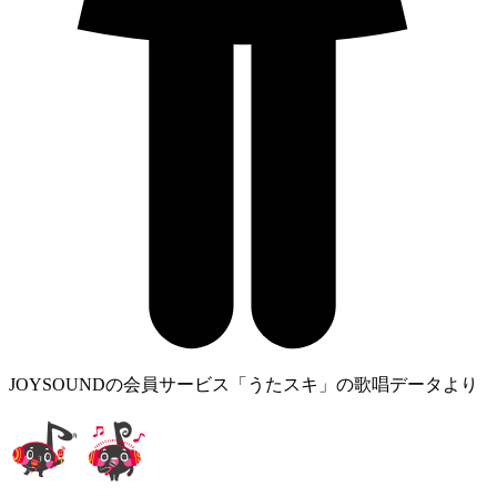
JOYSOUNDの会員サービス「うたスキ」の歌唱データより