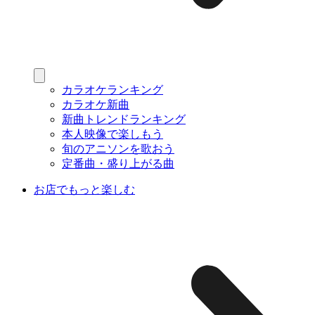
カラオケランキング
カラオケ新曲
新曲トレンドランキング
本人映像で楽しもう
旬のアニソンを歌おう
定番曲・盛り上がる曲
お店でもっと楽しむ