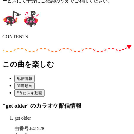
ービスにて十分にご確認のうえでご利用ください。
CONTENTS
この曲を楽しむ
配信情報
関連動画
#うたスキ動画
"get older"
のカラオケ配信情報
get older
曲番号
:
641528