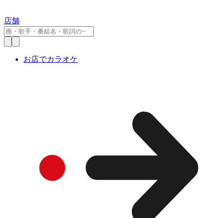
店舗
お店でカラオケ