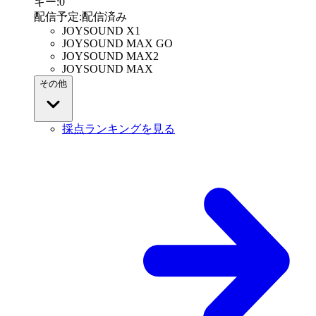
キー
:
0
配信予定
:
配信済み
JOYSOUND X1
JOYSOUND MAX GO
JOYSOUND MAX2
JOYSOUND MAX
その他
採点ランキングを見る