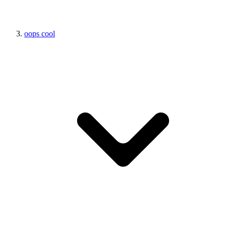
oops cool