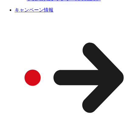
キャンペーン情報