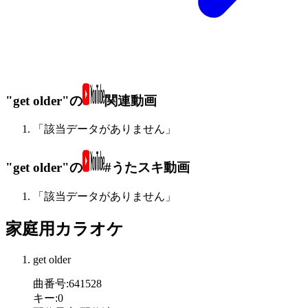
"get older"の
関連動画
「該当データがありません」
"get older"の
#うたスキ動画
「該当データがありません」
家庭用カラオケ
get older
曲番号
:
641528
キー
:
0