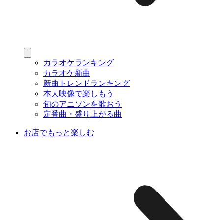
カラオケランキング
カラオケ新曲
新曲トレンドランキング
本人映像で楽しもう
旬のアニソンを歌おう
定番曲・盛り上がる曲
お店でもっと楽しむ