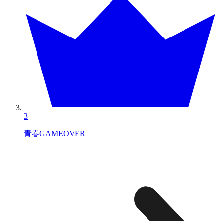
3
青春GAMEOVER