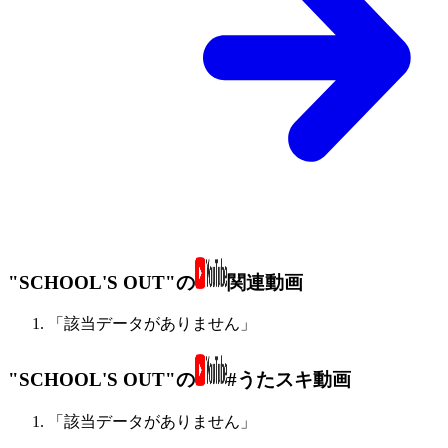
"SCHOOL'S OUT"の
関連動画
「該当データがありません」
"SCHOOL'S OUT"の
#うたスキ動画
「該当データがありません」