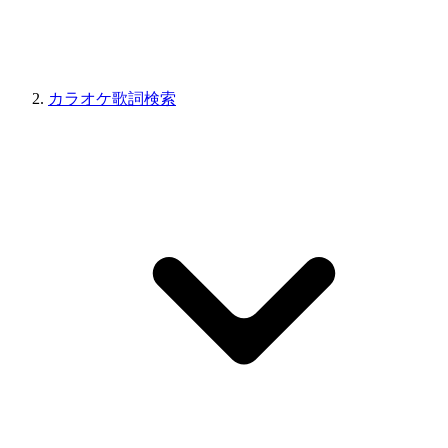
カラオケ歌詞検索