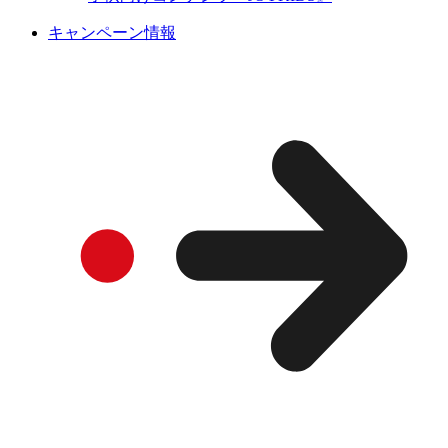
キャンペーン情報