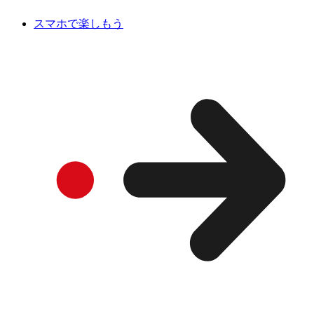
スマホで楽しもう