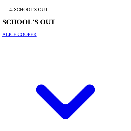
SCHOOL'S OUT
SCHOOL'S OUT
ALICE COOPER