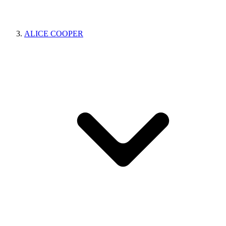
ALICE COOPER