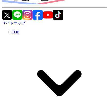
サイトマップ
TOP