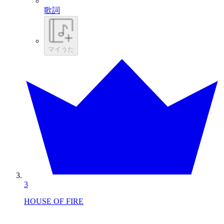
歌詞
マイうた
3
HOUSE OF FIRE