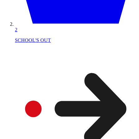
2
SCHOOL'S OUT