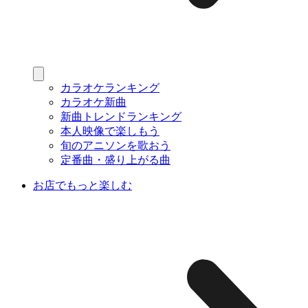
カラオケランキング
カラオケ新曲
新曲トレンドランキング
本人映像で楽しもう
旬のアニソンを歌おう
定番曲・盛り上がる曲
お店でもっと楽しむ