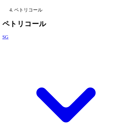
ペトリコール
ペトリコール
SG