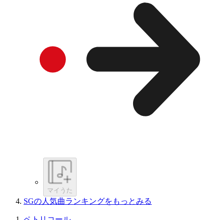
マイうた
SGの人気曲ランキングをもっとみる
ペトリコール