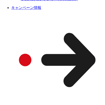
キャンペーン情報