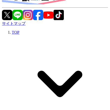
サイトマップ
TOP