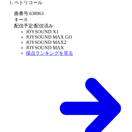
ペトリコール
曲番号
:
638963
キー
:
0
配信予定
:
配信済み
JOYSOUND X1
JOYSOUND MAX GO
JOYSOUND MAX2
JOYSOUND MAX
採点ランキングを見る