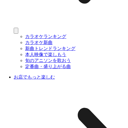
カラオケランキング
カラオケ新曲
新曲トレンドランキング
本人映像で楽しもう
旬のアニソンを歌おう
定番曲・盛り上がる曲
お店でもっと楽しむ