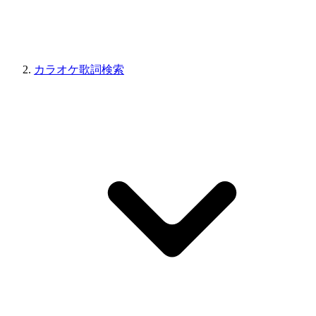
カラオケ歌詞検索