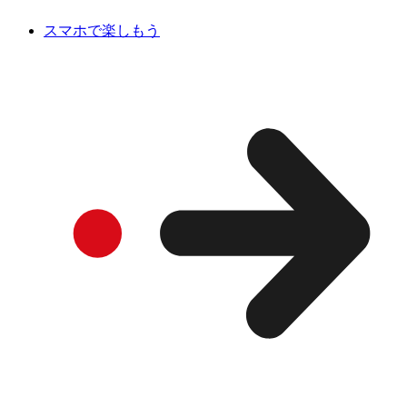
スマホで楽しもう