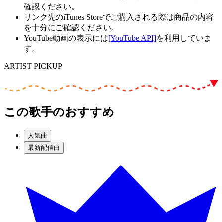
確認ください。
リンク先のiTunes Storeでご購入される際は商品の内容
を十分にご確認ください。
YouTube動画の表示には
[YouTube API]
を利用していま
す。
ARTIST PICKUP
この歌手のおすすめ
人気曲
最新配信曲