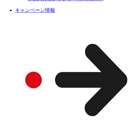
キャンペーン情報