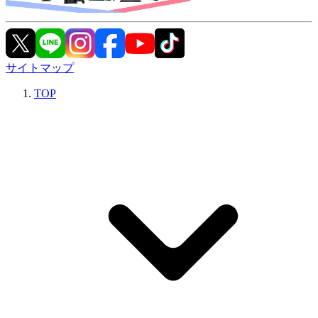
サイトマップ
TOP