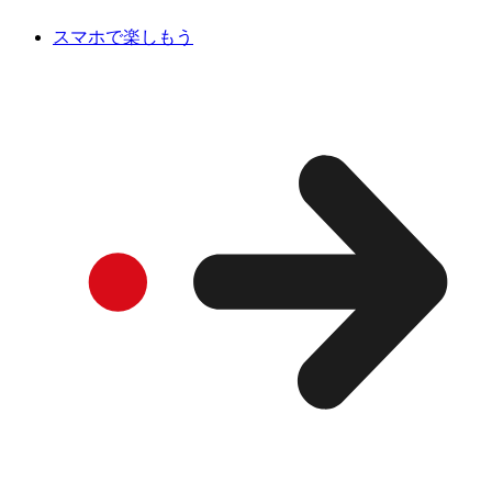
スマホで楽しもう