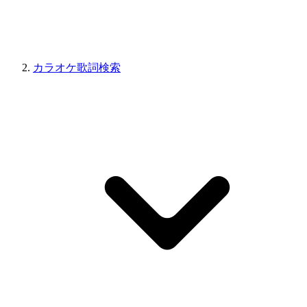
カラオケ歌詞検索