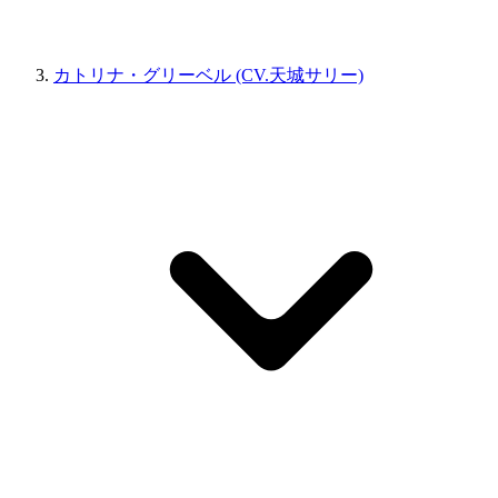
カトリナ・グリーベル (CV.天城サリー)