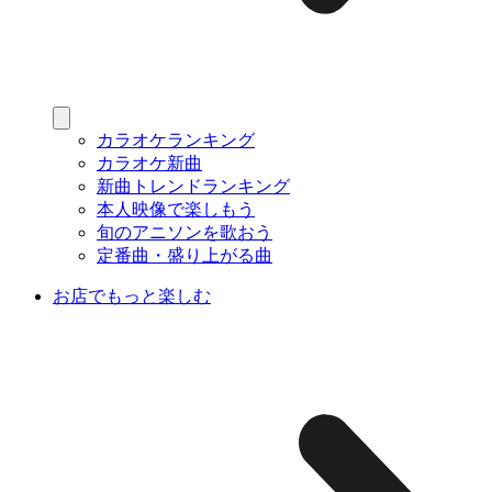
カラオケランキング
カラオケ新曲
新曲トレンドランキング
本人映像で楽しもう
旬のアニソンを歌おう
定番曲・盛り上がる曲
お店でもっと楽しむ