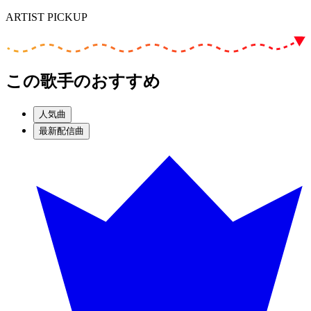
ARTIST PICKUP
この歌手のおすすめ
人気曲
最新配信曲