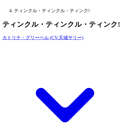
ティンクル・ティンクル・ティンク!
ティンクル・ティンクル・ティンク!
カトリナ・グリーベル (CV.天城サリー)