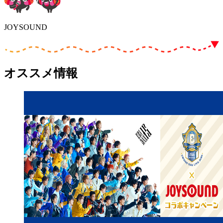
JOYSOUND
オススメ情報