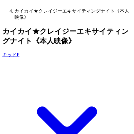
カイカイ★クレイジーエキサイティングナイト《本人
映像》
カイカイ★クレイジーエキサイティン
グナイト《本人映像》
キッドP