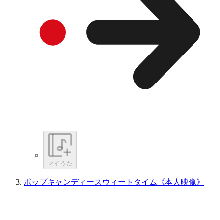
マイうた
ポップキャンディースウィートタイム《本人映像》