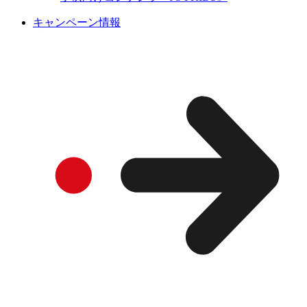
キャンペーン情報