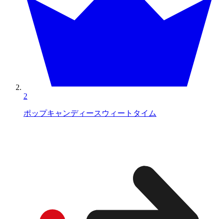
2
ポップキャンディースウィートタイム