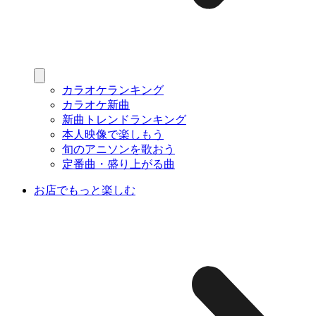
カラオケランキング
カラオケ新曲
新曲トレンドランキング
本人映像で楽しもう
旬のアニソンを歌おう
定番曲・盛り上がる曲
お店でもっと楽しむ