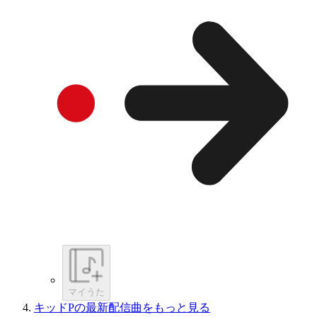
マイうた
キッドPの最新配信曲をもっと見る