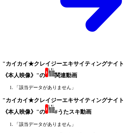
"カイカイ★クレイジーエキサイティングナイト
《本人映像》"の
関連動画
「該当データがありません」
"カイカイ★クレイジーエキサイティングナイト
《本人映像》"の
#うたスキ動画
「該当データがありません」