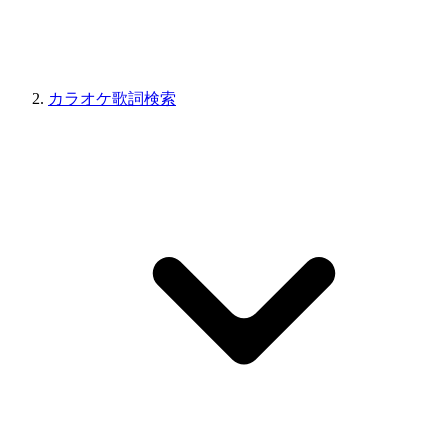
カラオケ歌詞検索