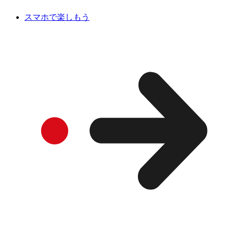
スマホで楽しもう