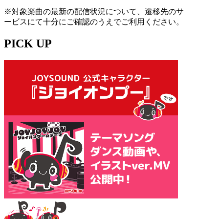
※対象楽曲の最新の配信状況について、遷移先のサ
ービスにて十分にご確認のうえでご利用ください。
PICK UP