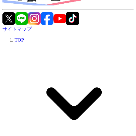
サイトマップ
TOP