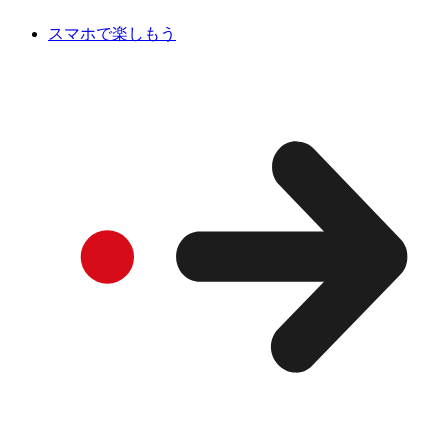
スマホで楽しもう