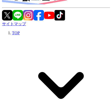
サイトマップ
TOP