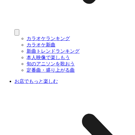
カラオケランキング
カラオケ新曲
新曲トレンドランキング
本人映像で楽しもう
旬のアニソンを歌おう
定番曲・盛り上がる曲
お店でもっと楽しむ