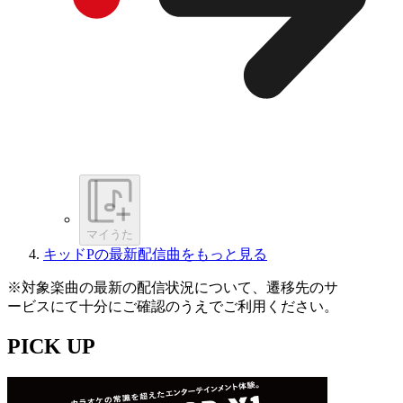
マイうた
キッドPの最新配信曲をもっと見る
※対象楽曲の最新の配信状況について、遷移先のサ
ービスにて十分にご確認のうえでご利用ください。
PICK UP