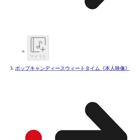
マイうた
ポップキャンディースウィートタイム《本人映像》