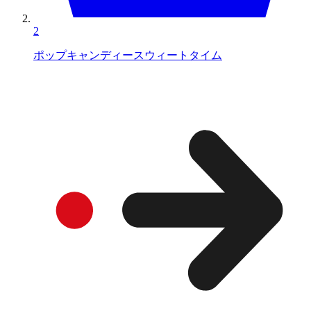
2
ポップキャンディースウィートタイム