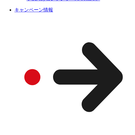
キャンペーン情報