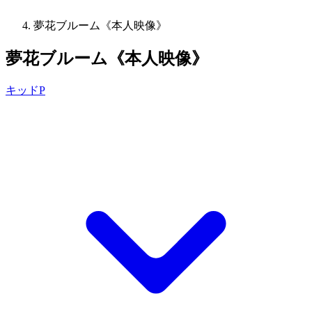
夢花ブルーム《本人映像》
夢花ブルーム《本人映像》
キッドP