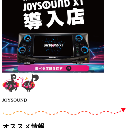
JOYSOUND
オススメ情報