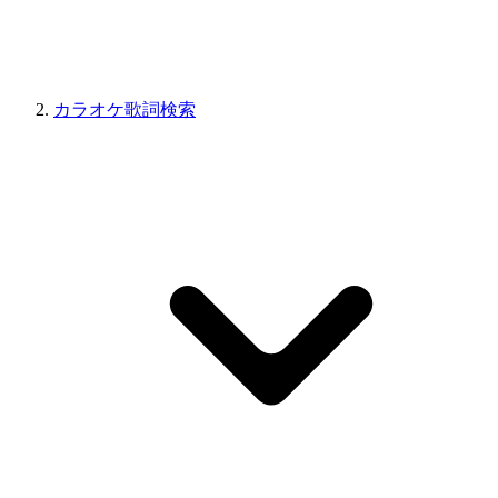
カラオケ歌詞検索