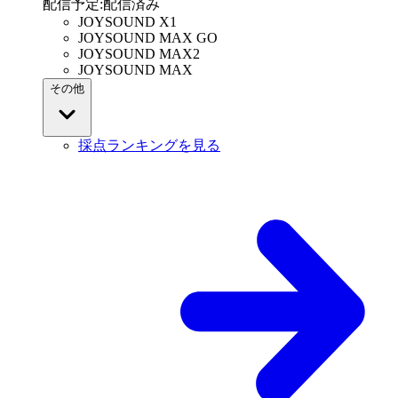
配信予定
:
配信済み
JOYSOUND X1
JOYSOUND MAX GO
JOYSOUND MAX2
JOYSOUND MAX
その他
採点ランキングを見る