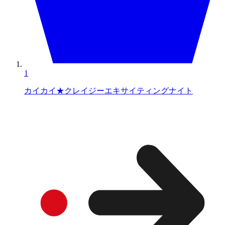
1
カイカイ★クレイジーエキサイティングナイト