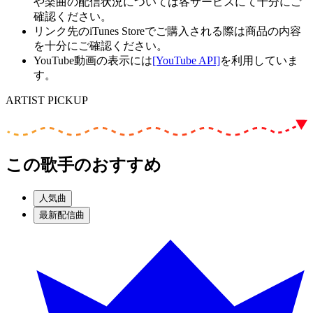
や楽曲の配信状況については各サービスにて十分にご
確認ください。
リンク先のiTunes Storeでご購入される際は商品の内容
を十分にご確認ください。
YouTube動画の表示には
[YouTube API]
を利用していま
す。
ARTIST PICKUP
この歌手のおすすめ
人気曲
最新配信曲