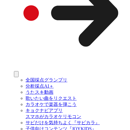
全国採点グランプリ
分析採点AI＋
うたスキ動画
歌いたい曲をリクエスト
カラオケで楽器を弾こう
キョクナビアプリ
スマホがカラオケリモコン
サビだけを気持ちよく『サビカラ』
子供向けコンテンツ『JOYKIDS』