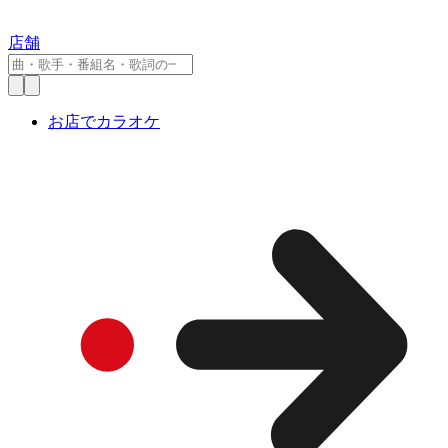
店舗
お店でカラオケ