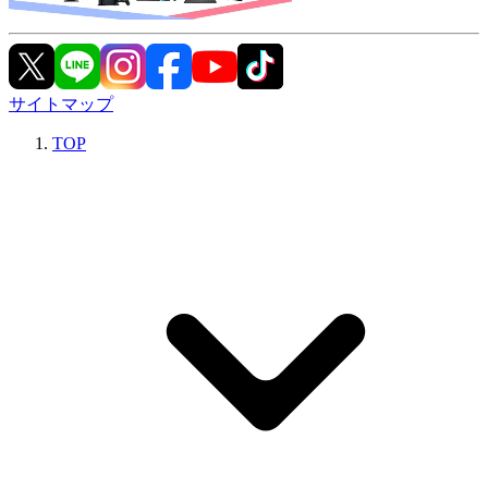
サイトマップ
TOP