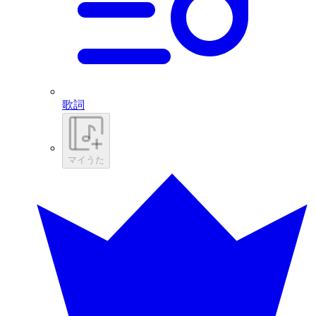
歌詞
マイうた