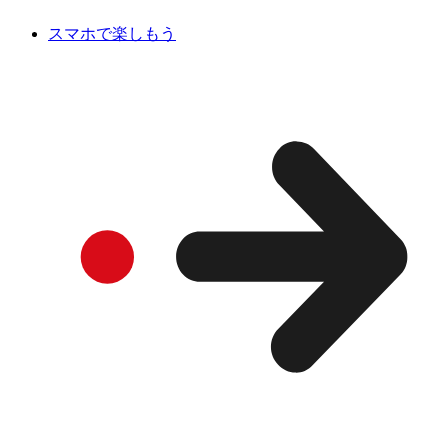
スマホで楽しもう