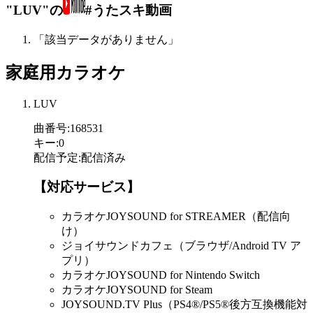
"LUV"の
#うたスキ動画
「該当データがありません」
家庭用カラオケ
LUV
曲番号
:
168531
キー
:
0
配信予定
:
配信済み
【対応サービス】
カラオケJOYSOUND for STREAMER（配信向
け）
ジョイサウンドカフェ（ブラウザ/Android TV ア
プリ）
カラオケJOYSOUND for Nintendo Switch
カラオケJOYSOUND for Steam
JOYSOUND.TV Plus（PS4®/PS5®後方互換機能対