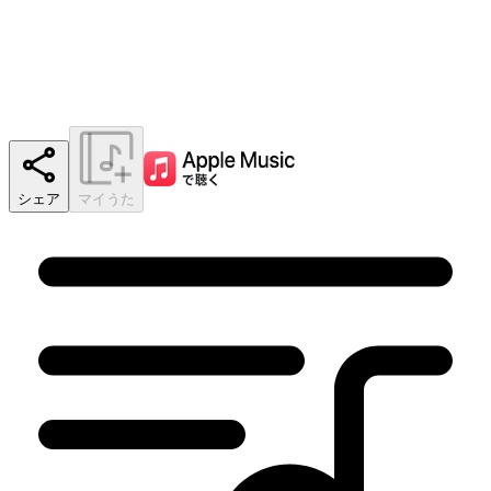
シェア
マイうた