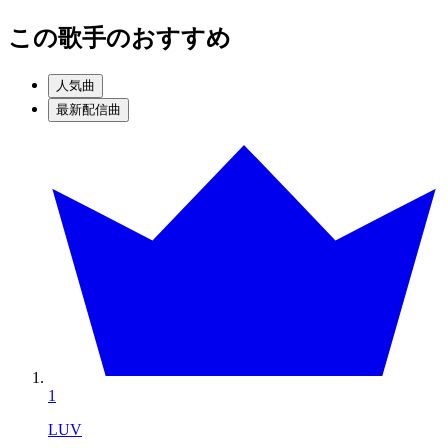
この歌手のおすすめ
人気曲
最新配信曲
1
LUV