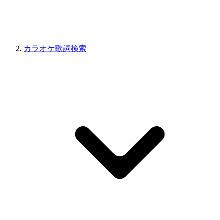
カラオケ歌詞検索