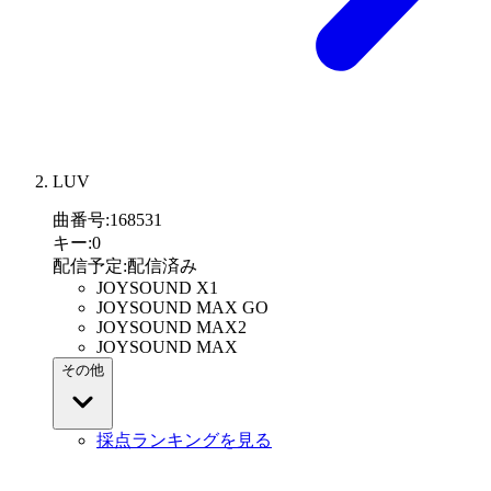
LUV
曲番号
:
168531
キー
:
0
配信予定
:
配信済み
JOYSOUND X1
JOYSOUND MAX GO
JOYSOUND MAX2
JOYSOUND MAX
その他
採点ランキングを見る