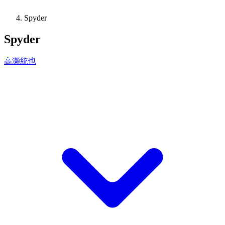
Spyder
Spyder
高瀬統也