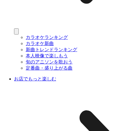
カラオケランキング
カラオケ新曲
新曲トレンドランキング
本人映像で楽しもう
旬のアニソンを歌おう
定番曲・盛り上がる曲
お店でもっと楽しむ