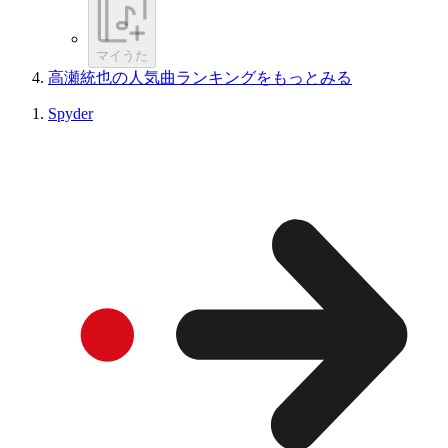
マイうた
高瀬統也の人気曲ランキングをもっとみる
Spyder