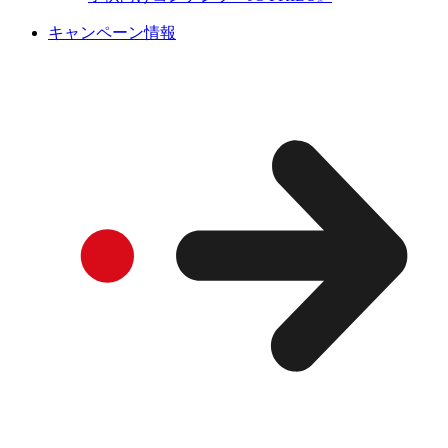
キャンペーン情報