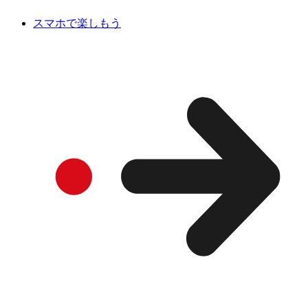
スマホで楽しもう