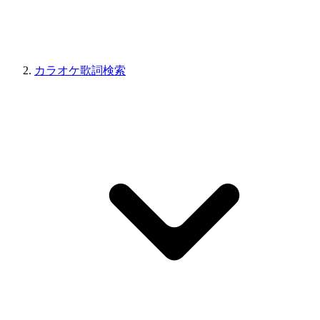
カラオケ歌詞検索