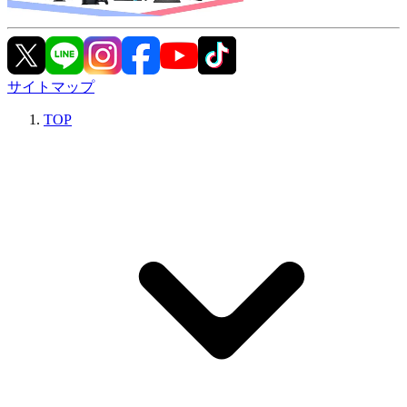
サイトマップ
TOP