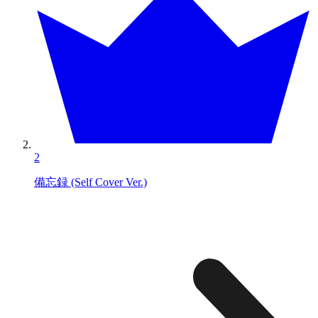
2
備忘録 (Self Cover Ver.)