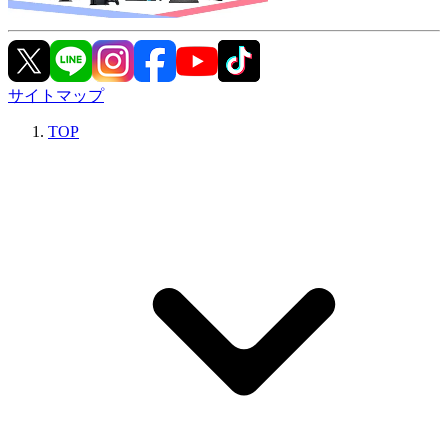
サイトマップ
TOP