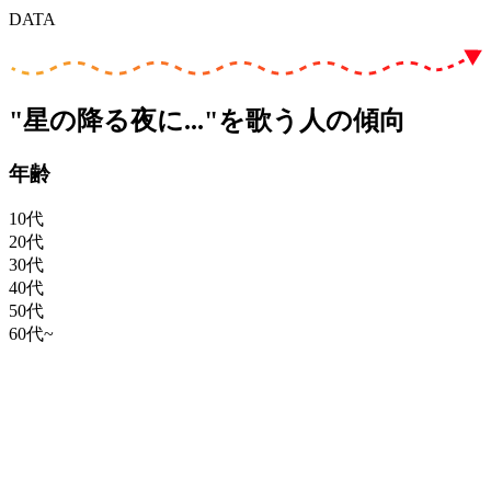
DATA
"星の降る夜に..."を歌う人の傾向
年齢
10代
20代
30代
40代
50代
60代~