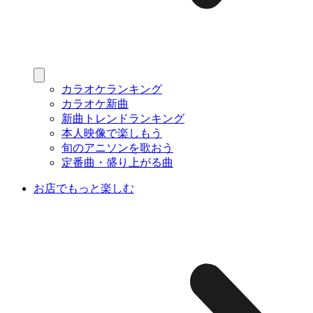
カラオケランキング
カラオケ新曲
新曲トレンドランキング
本人映像で楽しもう
旬のアニソンを歌おう
定番曲・盛り上がる曲
お店でもっと楽しむ