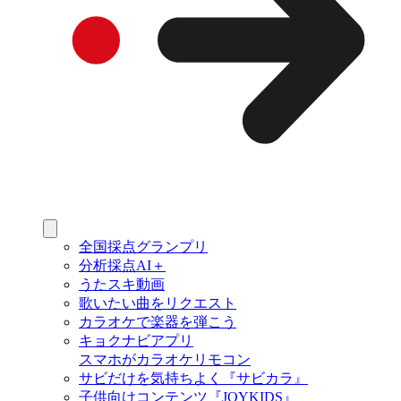
全国採点グランプリ
分析採点AI＋
うたスキ動画
歌いたい曲をリクエスト
カラオケで楽器を弾こう
キョクナビアプリ
スマホがカラオケリモコン
サビだけを気持ちよく『サビカラ』
子供向けコンテンツ『JOYKIDS』