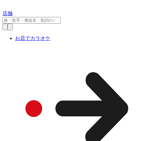
店舗
お店でカラオケ