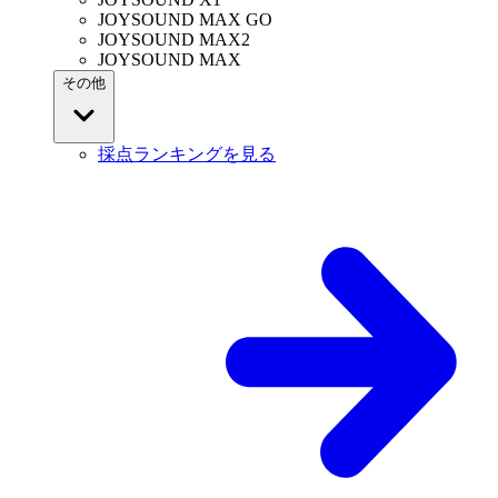
JOYSOUND MAX GO
JOYSOUND MAX2
JOYSOUND MAX
その他
採点ランキングを見る