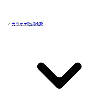
カラオケ歌詞検索