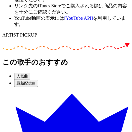
リンク先のiTunes Storeでご購入される際は商品の内容
を十分にご確認ください。
YouTube動画の表示には
[YouTube API]
を利用していま
す。
ARTIST PICKUP
この歌手のおすすめ
人気曲
最新配信曲