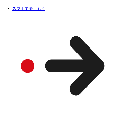
スマホで楽しもう