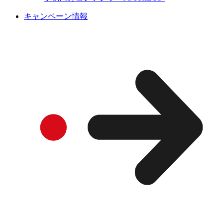
キャンペーン情報