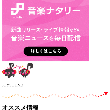
JOYSOUND
オススメ情報