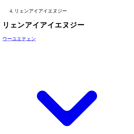
リェンアイアイエヌジー
リェンアイアイエヌジー
ウーユエテェン