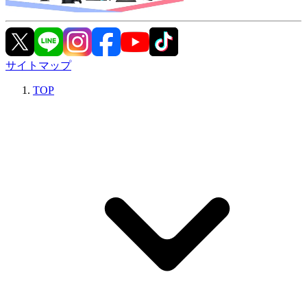
サイトマップ
TOP