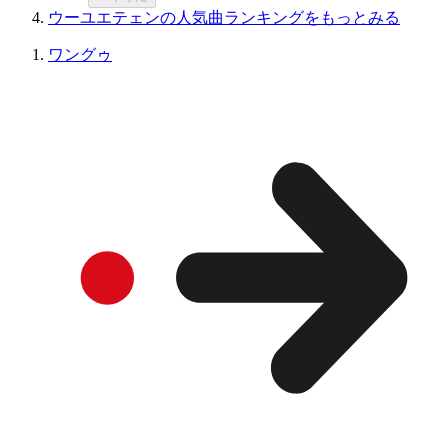
ウーユエテェンの人気曲ランキングをもっとみる
ワングゥ