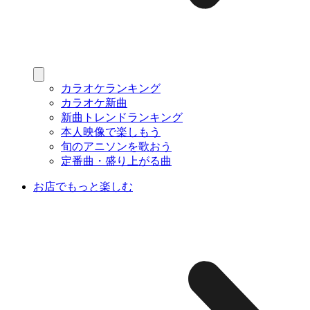
カラオケランキング
カラオケ新曲
新曲トレンドランキング
本人映像で楽しもう
旬のアニソンを歌おう
定番曲・盛り上がる曲
お店でもっと楽しむ