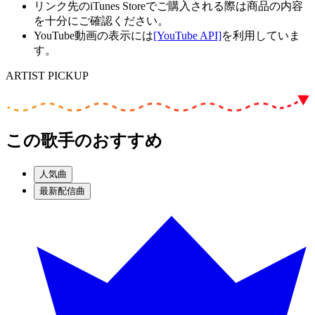
リンク先のiTunes Storeでご購入される際は商品の内容
を十分にご確認ください。
YouTube動画の表示には
[YouTube API]
を利用していま
す。
ARTIST PICKUP
この歌手のおすすめ
人気曲
最新配信曲