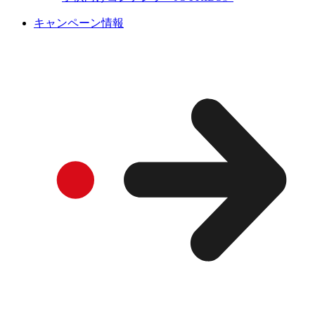
キャンペーン情報