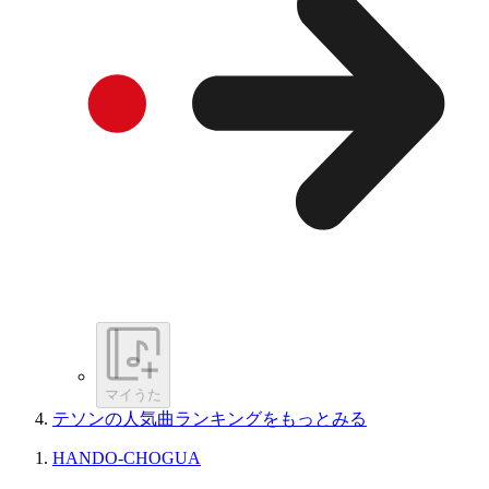
マイうた
テソンの人気曲ランキングをもっとみる
HANDO-CHOGUA