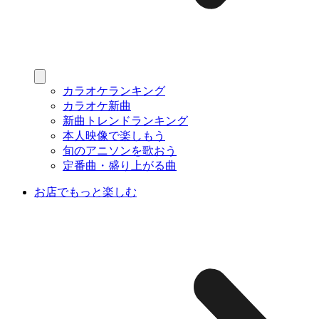
カラオケランキング
カラオケ新曲
新曲トレンドランキング
本人映像で楽しもう
旬のアニソンを歌おう
定番曲・盛り上がる曲
お店でもっと楽しむ