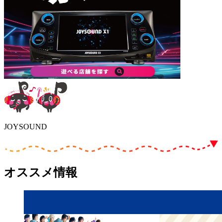
JOYSOUND
オススメ情報