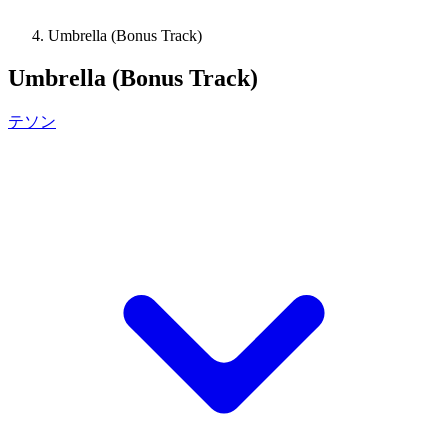
Umbrella (Bonus Track)
Umbrella (Bonus Track)
テソン