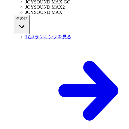
JOYSOUND MAX GO
JOYSOUND MAX2
JOYSOUND MAX
その他
採点ランキングを見る