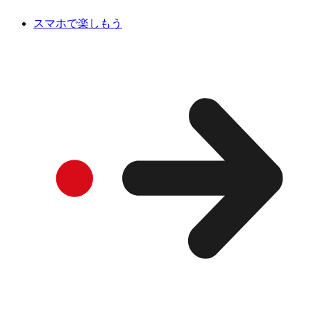
スマホで楽しもう