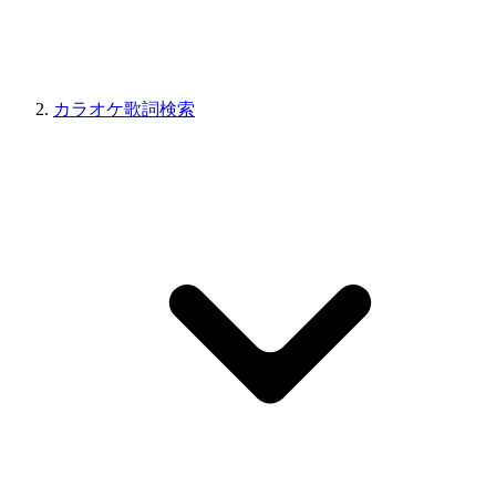
カラオケ歌詞検索