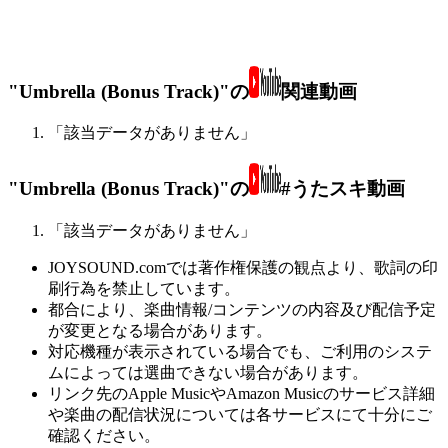
"Umbrella (Bonus Track)"の
関連動画
「該当データがありません」
"Umbrella (Bonus Track)"の
#うたスキ動画
「該当データがありません」
JOYSOUND.comでは著作権保護の観点より、歌詞の印
刷行為を禁止しています。
都合により、楽曲情報/コンテンツの内容及び配信予定
が変更となる場合があります。
対応機種が表示されている場合でも、ご利用のシステ
ムによっては選曲できない場合があります。
リンク先のApple MusicやAmazon Musicのサービス詳細
や楽曲の配信状況については各サービスにて十分にご
確認ください。