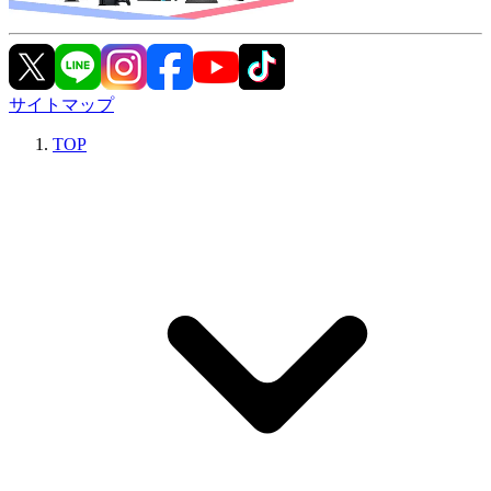
サイトマップ
TOP