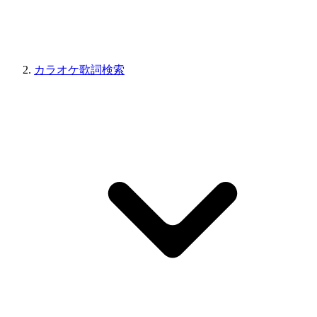
カラオケ歌詞検索