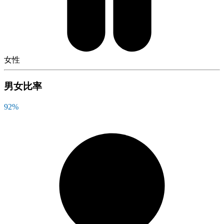
女性
男女比率
92
%