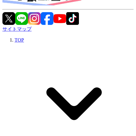
サイトマップ
TOP