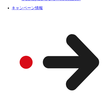
キャンペーン情報