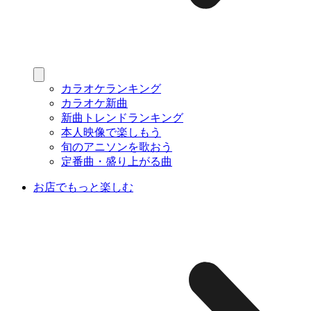
カラオケランキング
カラオケ新曲
新曲トレンドランキング
本人映像で楽しもう
旬のアニソンを歌おう
定番曲・盛り上がる曲
お店でもっと楽しむ