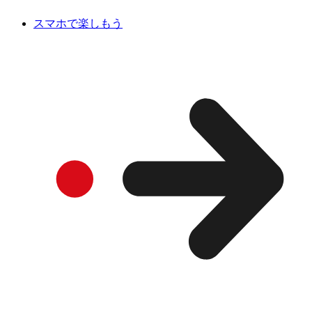
スマホで楽しもう