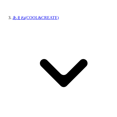
あまね(COOL&CREATE)