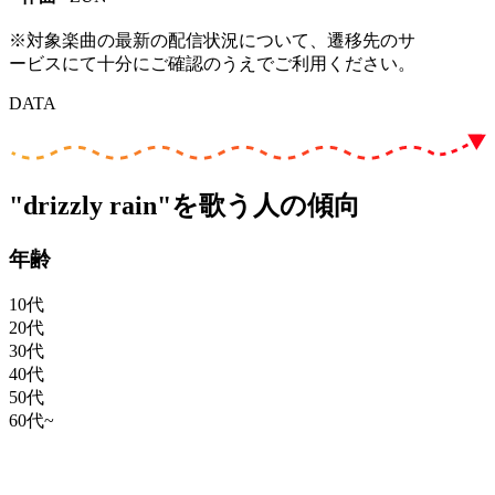
※対象楽曲の最新の配信状況について、遷移先のサ
ービスにて十分にご確認のうえでご利用ください。
DATA
"drizzly rain"を歌う人の傾向
年齢
10代
20代
30代
40代
50代
60代~