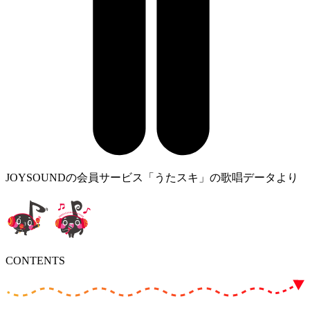
JOYSOUNDの会員サービス「うたスキ」の歌唱データより
CONTENTS