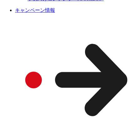
キャンペーン情報