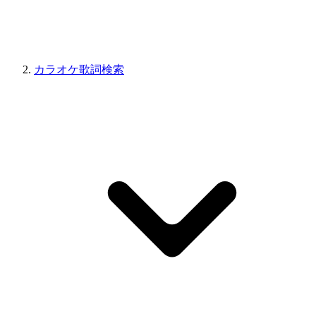
カラオケ歌詞検索