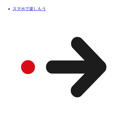
スマホで楽しもう