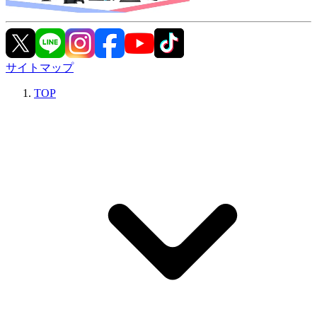
サイトマップ
TOP