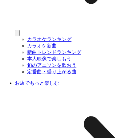
カラオケランキング
カラオケ新曲
新曲トレンドランキング
本人映像で楽しもう
旬のアニソンを歌おう
定番曲・盛り上がる曲
お店でもっと楽しむ