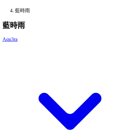
藍時雨
藍時雨
Aqu3ra