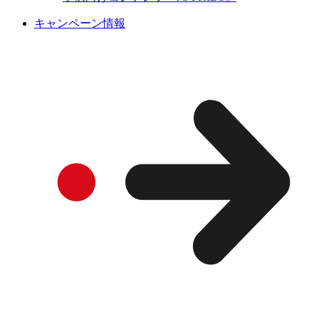
キャンペーン情報