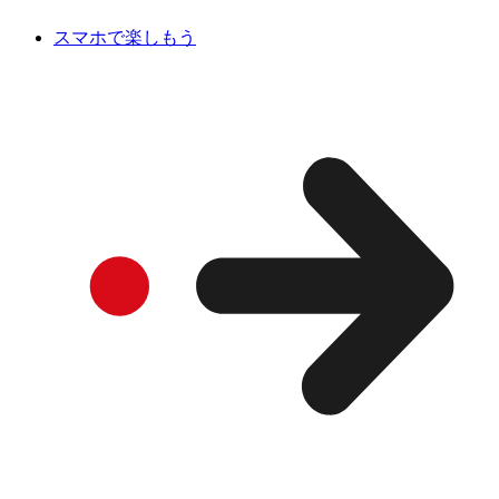
スマホで楽しもう