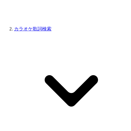
カラオケ歌詞検索