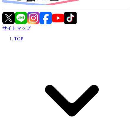
サイトマップ
TOP