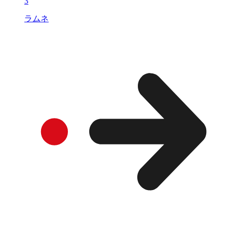
3
ラムネ