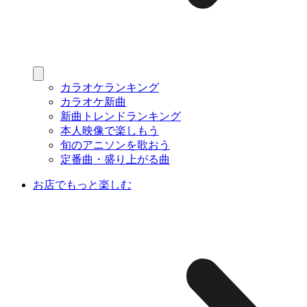
カラオケランキング
カラオケ新曲
新曲トレンドランキング
本人映像で楽しもう
旬のアニソンを歌おう
定番曲・盛り上がる曲
お店でもっと楽しむ