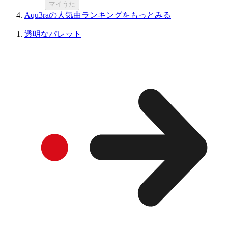
マイうた
Aqu3raの人気曲ランキングをもっとみる
透明なパレット