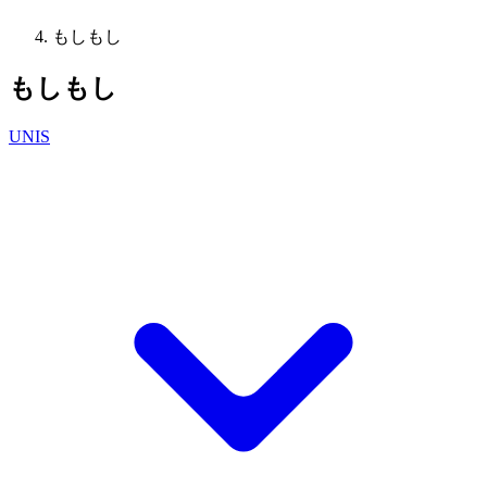
もしもし
もしもし
UNIS