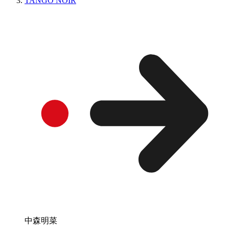
TANGO NOIR
中森明菜