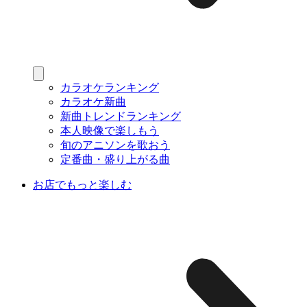
カラオケランキング
カラオケ新曲
新曲トレンドランキング
本人映像で楽しもう
旬のアニソンを歌おう
定番曲・盛り上がる曲
お店でもっと楽しむ