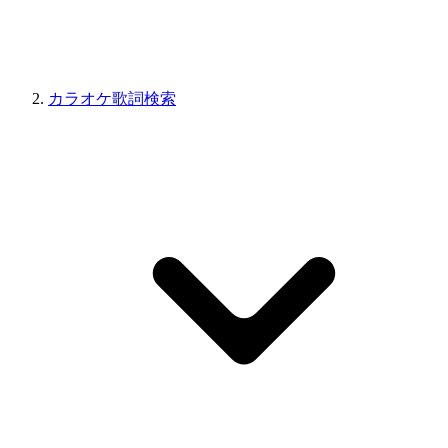
カラオケ歌詞検索