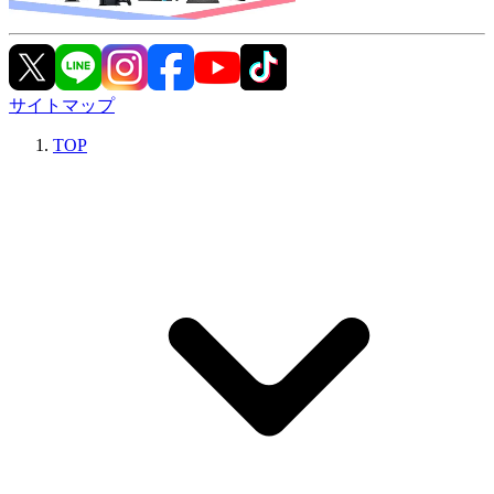
サイトマップ
TOP