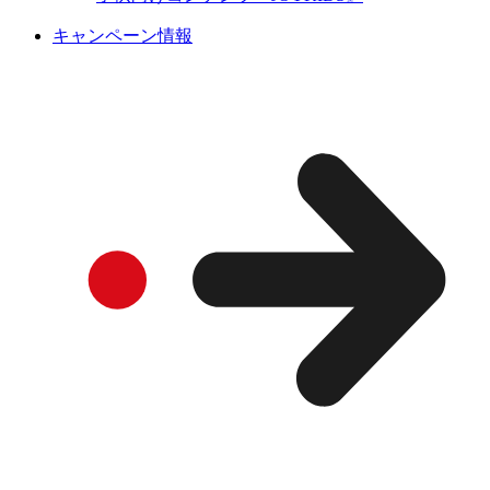
キャンペーン情報