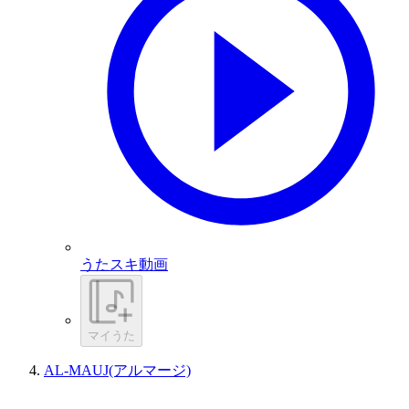
うたスキ動画
マイうた
AL-MAUJ(アルマージ)