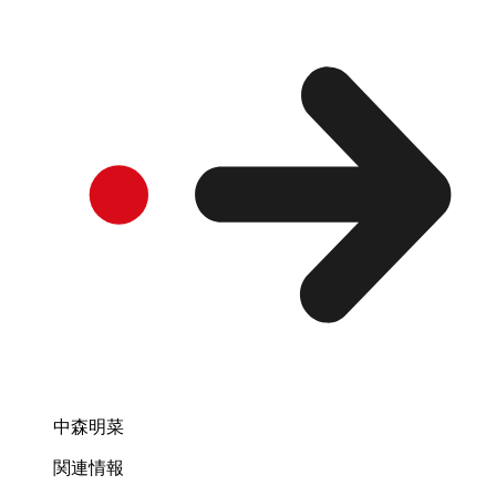
中森明菜
関連情報