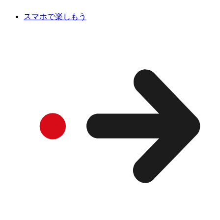
スマホで楽しもう