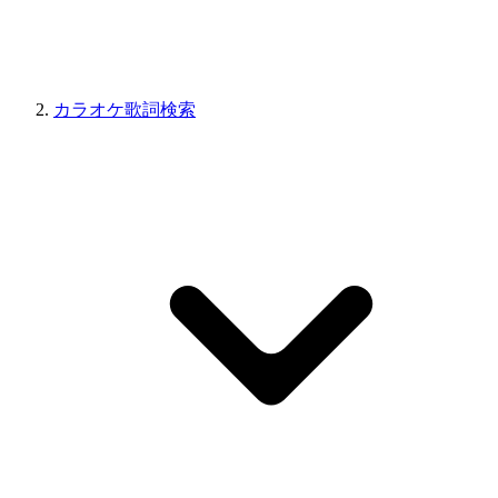
カラオケ歌詞検索