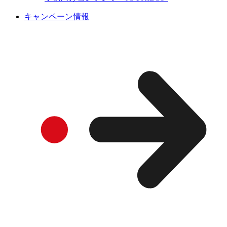
キャンペーン情報