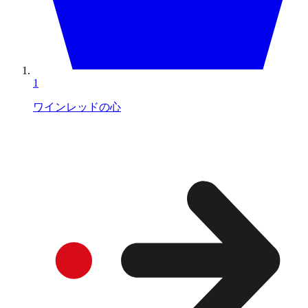
1
ワインレッドの心