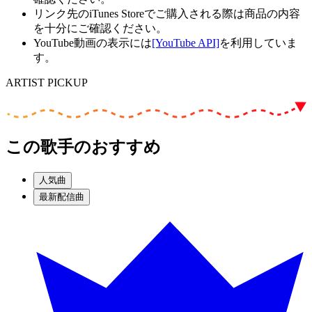
リンク先のiTunes Storeでご購入される際は商品の内容
を十分にご確認ください。
YouTube動画の表示には
[YouTube API]
を利用していま
す。
ARTIST PICKUP
この歌手のおすすめ
人気曲
最新配信曲