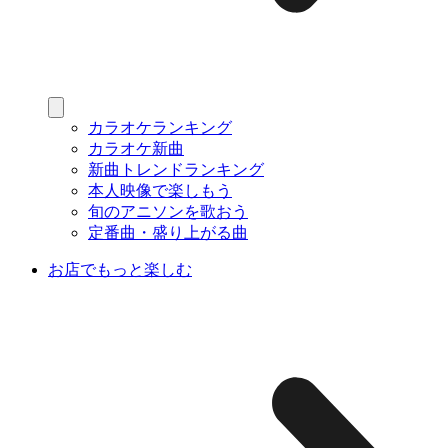
カラオケランキング
カラオケ新曲
新曲トレンドランキング
本人映像で楽しもう
旬のアニソンを歌おう
定番曲・盛り上がる曲
お店でもっと楽しむ