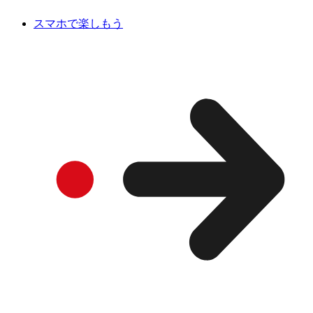
スマホで楽しもう