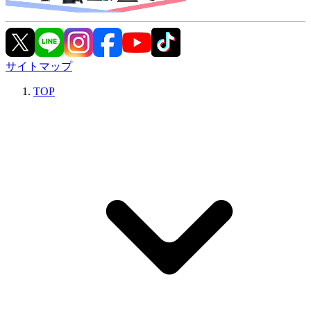
サイトマップ
TOP