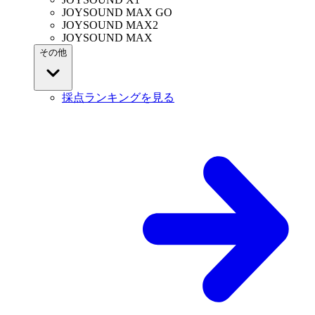
JOYSOUND MAX GO
JOYSOUND MAX2
JOYSOUND MAX
その他
採点ランキングを見る