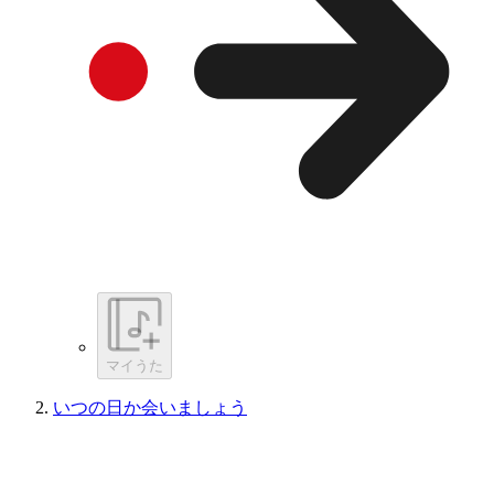
マイうた
いつの日か会いましょう