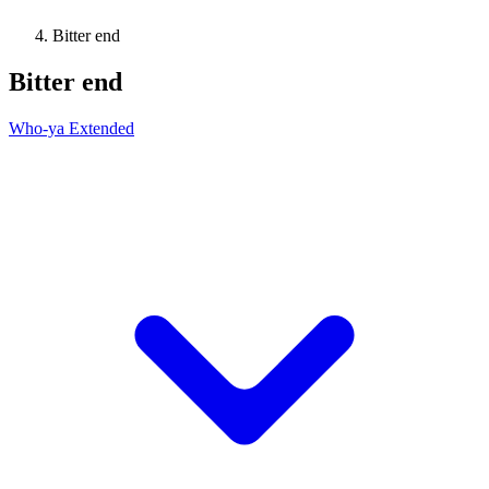
Bitter end
Bitter end
Who-ya Extended