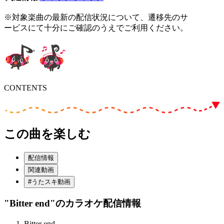
※対象楽曲の最新の配信状況について、遷移先のサ
ービスにて十分にご確認のうえでご利用ください。
CONTENTS
この曲を楽しむ
配信情報
関連動画
#うたスキ動画
"Bitter end"
のカラオケ配信情報
Bitter end