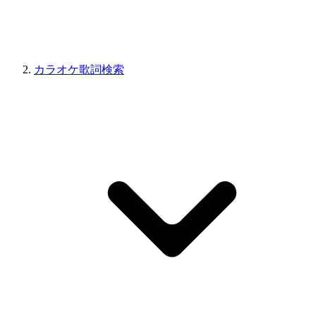
カラオケ歌詞検索