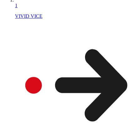
1
VIVID VICE