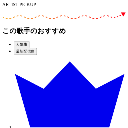
ARTIST PICKUP
この歌手のおすすめ
人気曲
最新配信曲