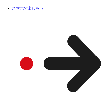
スマホで楽しもう