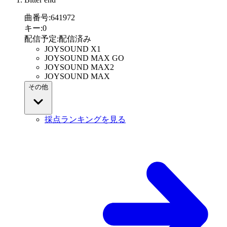
曲番号
:
641972
キー
:
0
配信予定
:
配信済み
JOYSOUND X1
JOYSOUND MAX GO
JOYSOUND MAX2
JOYSOUND MAX
その他
採点ランキングを見る