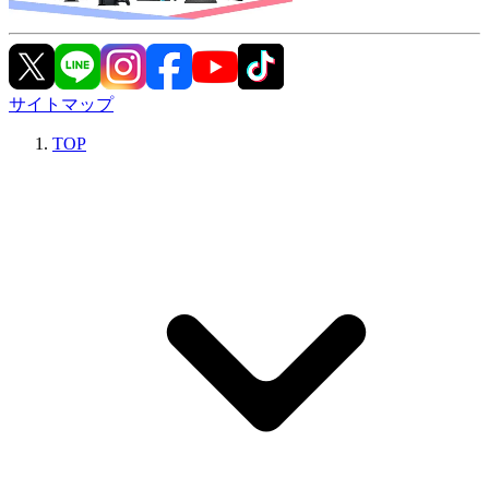
サイトマップ
TOP