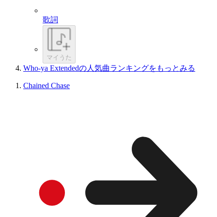
歌詞
マイうた
Who-ya Extendedの人気曲ランキングをもっとみる
Chained Chase