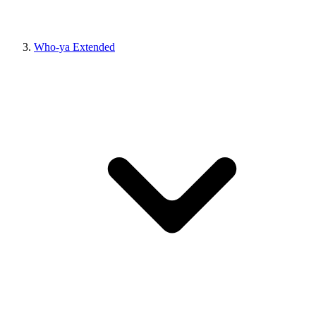
Who-ya Extended