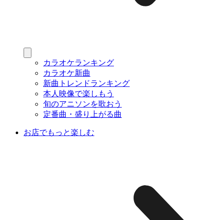
カラオケランキング
カラオケ新曲
新曲トレンドランキング
本人映像で楽しもう
旬のアニソンを歌おう
定番曲・盛り上がる曲
お店でもっと楽しむ