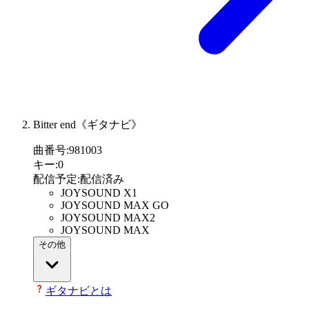
Bitter end《ギタナビ》
曲番号
:
981003
キー
:
0
配信予定
:
配信済み
JOYSOUND X1
JOYSOUND MAX GO
JOYSOUND MAX2
JOYSOUND MAX
その他
ギタナビとは