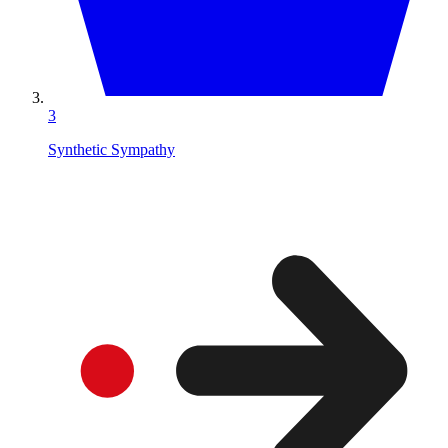
3
Synthetic Sympathy