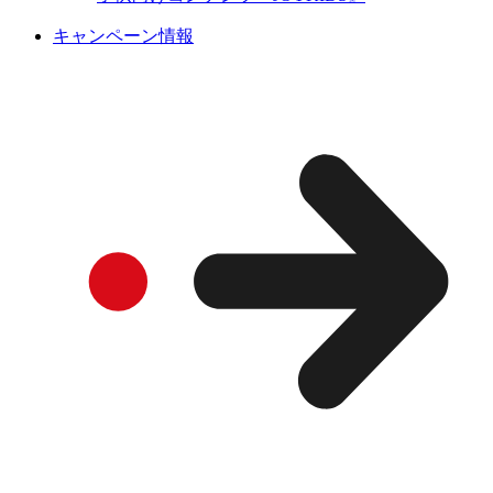
キャンペーン情報