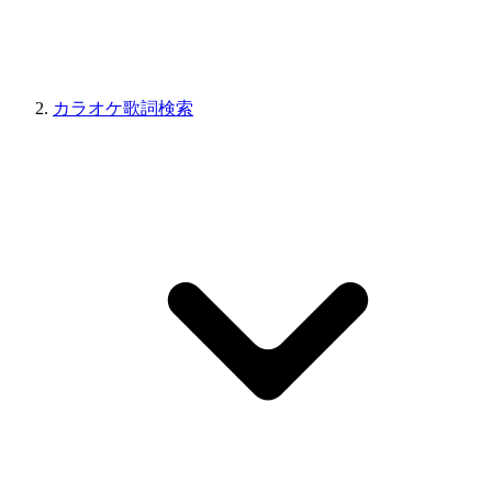
カラオケ歌詞検索