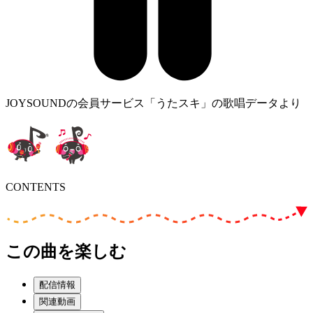
JOYSOUNDの会員サービス「うたスキ」の歌唱データより
CONTENTS
この曲を楽しむ
配信情報
関連動画