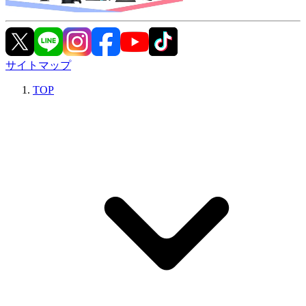
サイトマップ
TOP