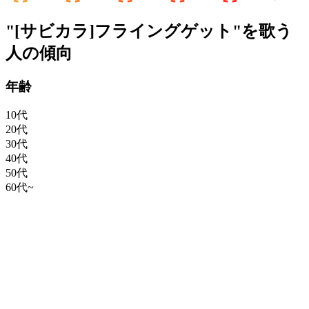
"[サビカラ]フライングゲット"を歌う
人の傾向
年齢
10代
20代
30代
40代
50代
60代~