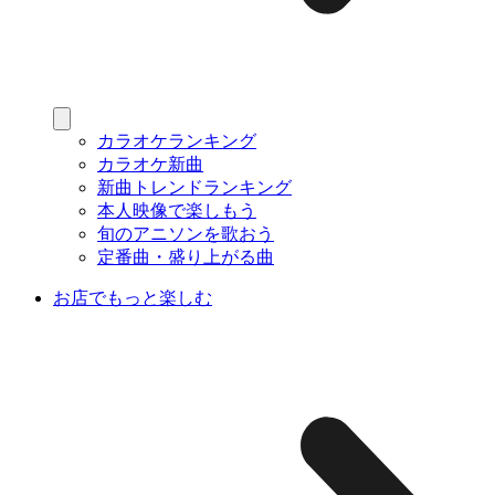
カラオケランキング
カラオケ新曲
新曲トレンドランキング
本人映像で楽しもう
旬のアニソンを歌おう
定番曲・盛り上がる曲
お店でもっと楽しむ