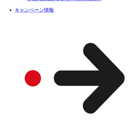
キャンペーン情報