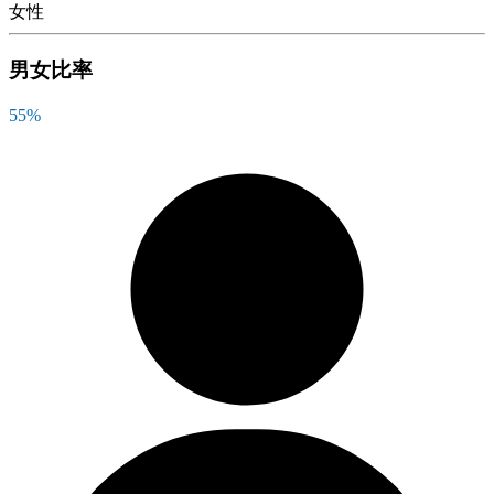
女性
男女比率
55
%