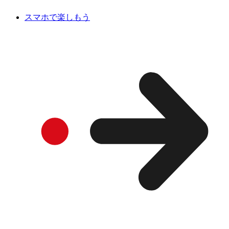
スマホで楽しもう