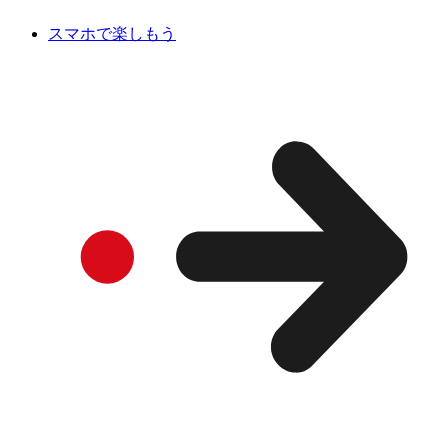
スマホで楽しもう