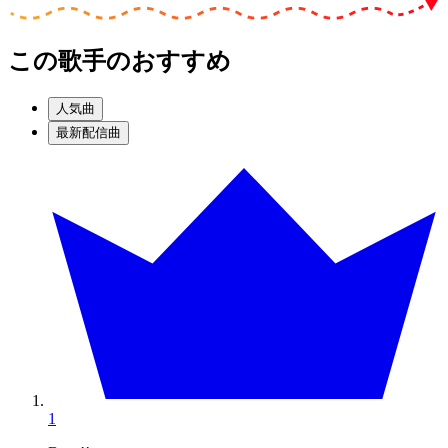
この歌手のおすすめ
人気曲
最新配信曲
1