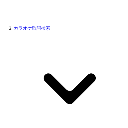
カラオケ歌詞検索