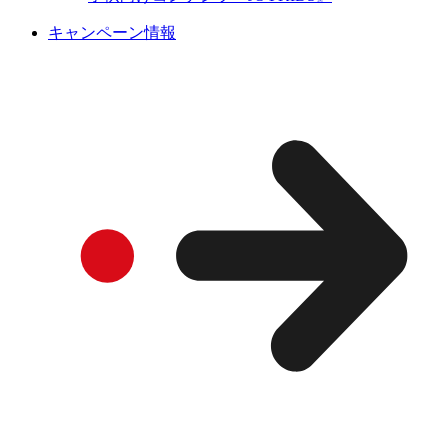
キャンペーン情報