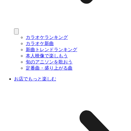
カラオケランキング
カラオケ新曲
新曲トレンドランキング
本人映像で楽しもう
旬のアニソンを歌おう
定番曲・盛り上がる曲
お店でもっと楽しむ