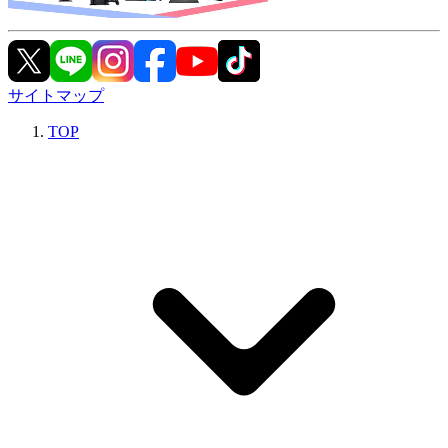
サイトマップ
TOP