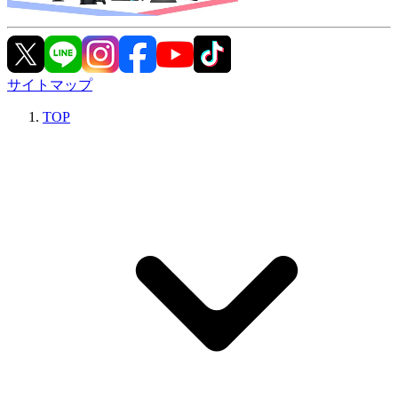
サイトマップ
TOP