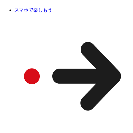
スマホで楽しもう