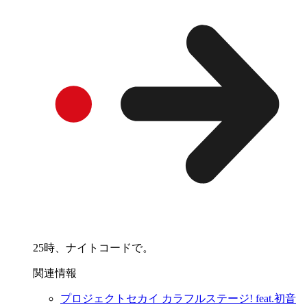
25時、ナイトコードで。
関連情報
プロジェクトセカイ カラフルステージ! feat.初音