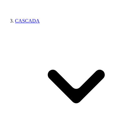
CASCADA