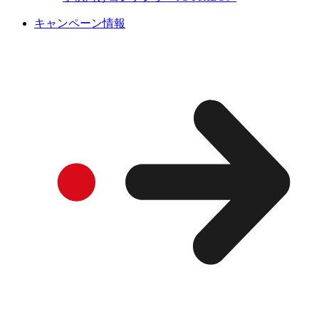
キャンペーン情報