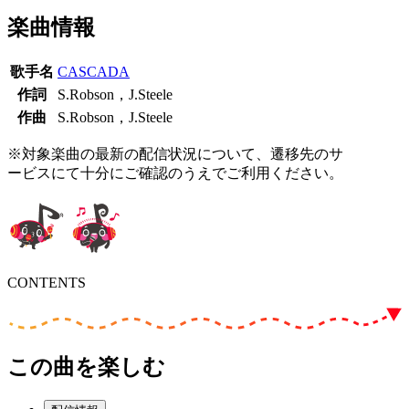
楽曲情報
歌手名
CASCADA
作詞
S.Robson，J.Steele
作曲
S.Robson，J.Steele
※対象楽曲の最新の配信状況について、遷移先のサ
ービスにて十分にご確認のうえでご利用ください。
CONTENTS
この曲を楽しむ