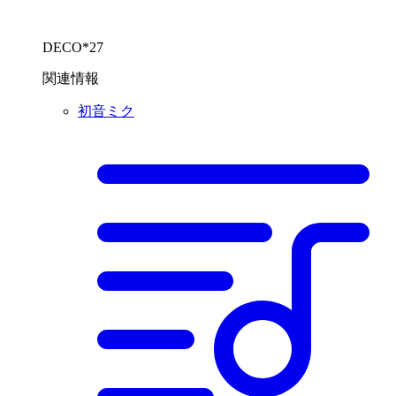
DECO*27
関連情報
初音ミク