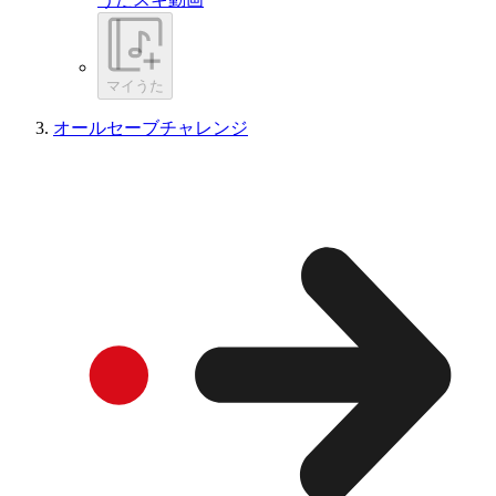
マイうた
オールセーブチャレンジ