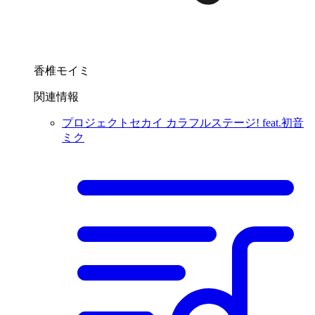
香椎モイミ
関連情報
プロジェクトセカイ カラフルステージ! feat.初音
ミク