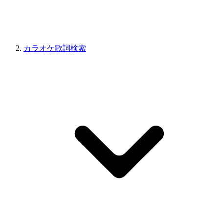
カラオケ歌詞検索