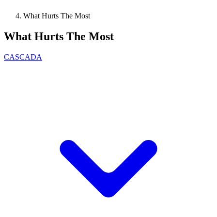
What Hurts The Most
What Hurts The Most
CASCADA