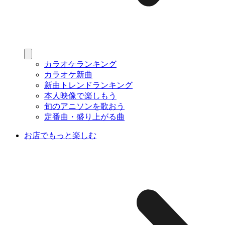
カラオケランキング
カラオケ新曲
新曲トレンドランキング
本人映像で楽しもう
旬のアニソンを歌おう
定番曲・盛り上がる曲
お店でもっと楽しむ