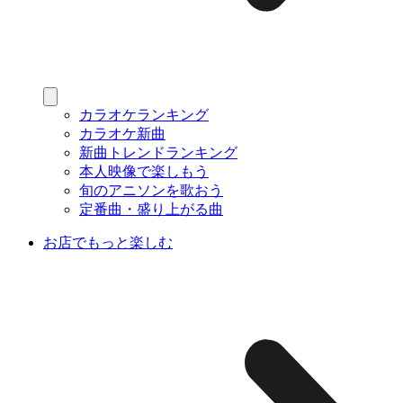
カラオケランキング
カラオケ新曲
新曲トレンドランキング
本人映像で楽しもう
旬のアニソンを歌おう
定番曲・盛り上がる曲
お店でもっと楽しむ