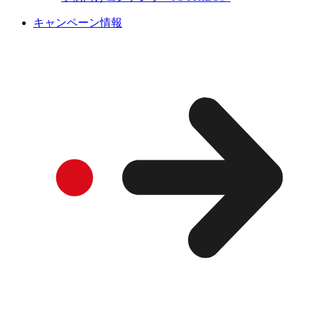
キャンペーン情報