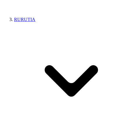
RURUTIA