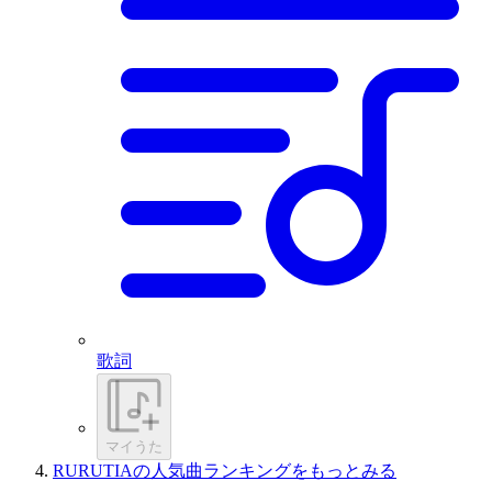
歌詞
マイうた
RURUTIAの人気曲ランキングをもっとみる