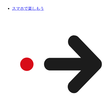
スマホで楽しもう