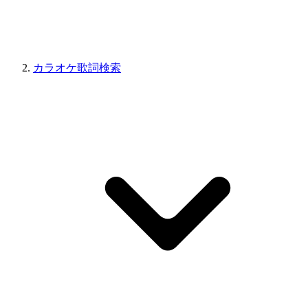
カラオケ歌詞検索