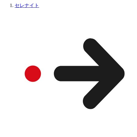
セレナイト