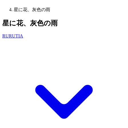
星に花、灰色の雨
星に花、灰色の雨
RURUTIA