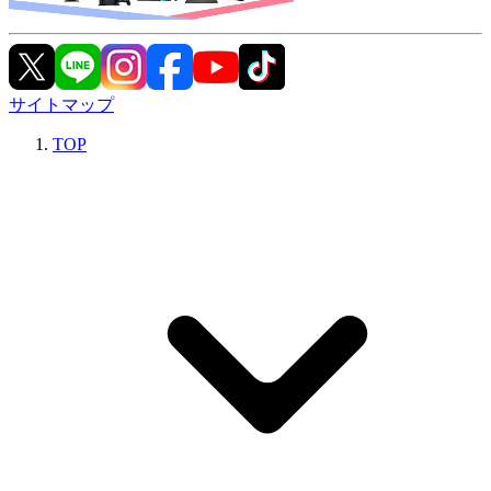
サイトマップ
TOP