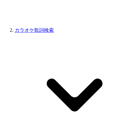
カラオケ歌詞検索