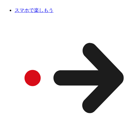
スマホで楽しもう