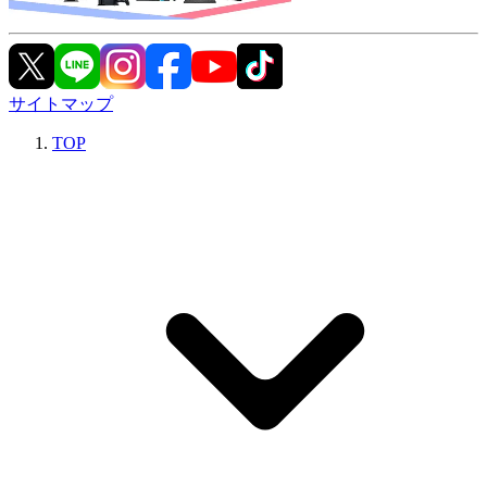
サイトマップ
TOP