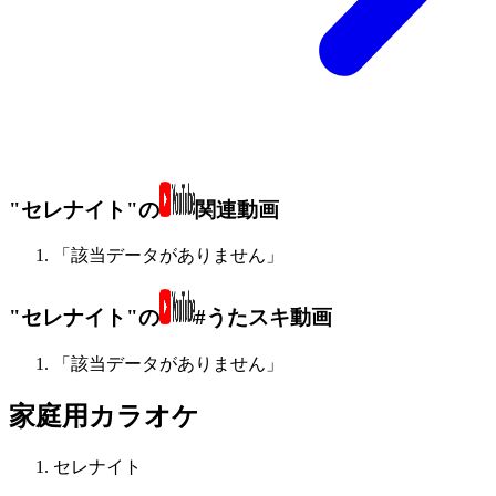
"セレナイト"の
関連動画
「該当データがありません」
"セレナイト"の
#うたスキ動画
「該当データがありません」
家庭用カラオケ
セレナイト