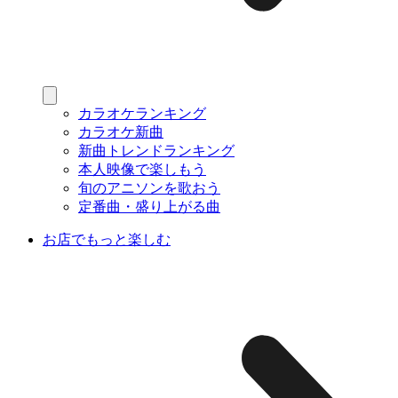
カラオケランキング
カラオケ新曲
新曲トレンドランキング
本人映像で楽しもう
旬のアニソンを歌おう
定番曲・盛り上がる曲
お店でもっと楽しむ