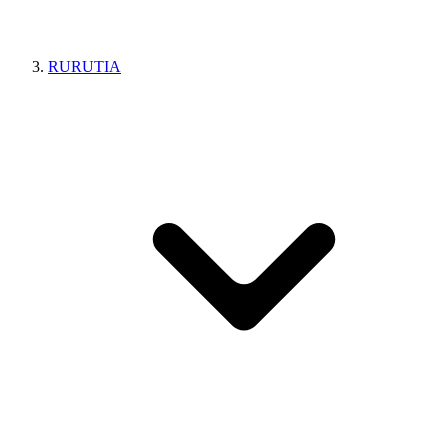
RURUTIA