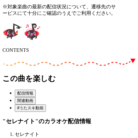
※対象楽曲の最新の配信状況について、遷移先のサ
ービスにて十分にご確認のうえでご利用ください。
CONTENTS
この曲を楽しむ
配信情報
関連動画
#うたスキ動画
"セレナイト"
のカラオケ配信情報
セレナイト