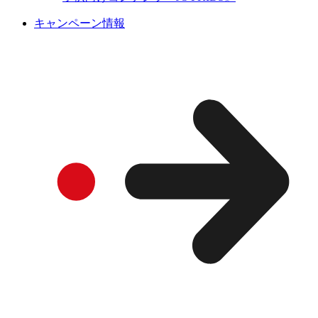
キャンペーン情報