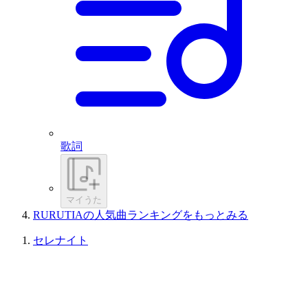
歌詞
マイうた
RURUTIAの人気曲ランキングをもっとみる
セレナイト