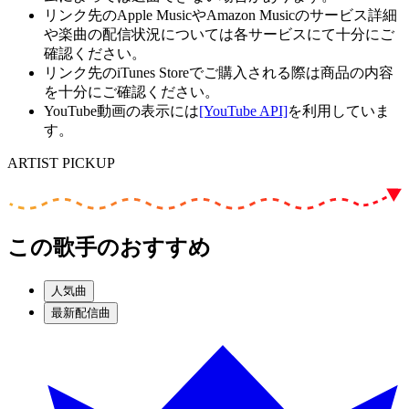
リンク先のApple MusicやAmazon Musicのサービス詳細
や楽曲の配信状況については各サービスにて十分にご
確認ください。
リンク先のiTunes Storeでご購入される際は商品の内容
を十分にご確認ください。
YouTube動画の表示には
[YouTube API]
を利用していま
す。
ARTIST PICKUP
この歌手のおすすめ
人気曲
最新配信曲