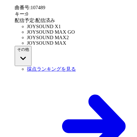
曲番号
:
107489
キー
:
0
配信予定
:
配信済み
JOYSOUND X1
JOYSOUND MAX GO
JOYSOUND MAX2
JOYSOUND MAX
その他
採点ランキングを見る