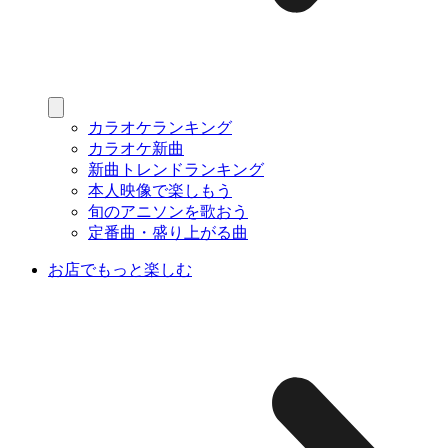
カラオケランキング
カラオケ新曲
新曲トレンドランキング
本人映像で楽しもう
旬のアニソンを歌おう
定番曲・盛り上がる曲
お店でもっと楽しむ