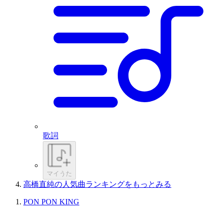
歌詞
マイうた
高橋直純の人気曲ランキングをもっとみる
PON PON KING