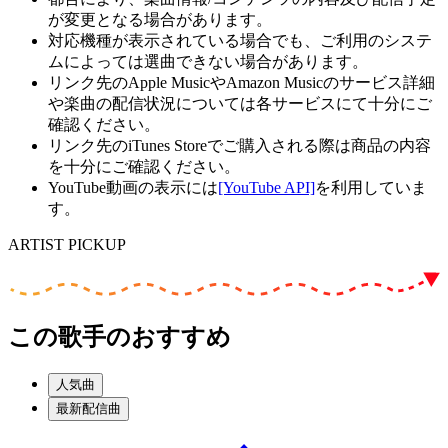
が変更となる場合があります。
対応機種が表示されている場合でも、ご利用のシステ
ムによっては選曲できない場合があります。
リンク先のApple MusicやAmazon Musicのサービス詳細
や楽曲の配信状況については各サービスにて十分にご
確認ください。
リンク先のiTunes Storeでご購入される際は商品の内容
を十分にご確認ください。
YouTube動画の表示には
[YouTube API]
を利用していま
す。
ARTIST PICKUP
この歌手のおすすめ
人気曲
最新配信曲