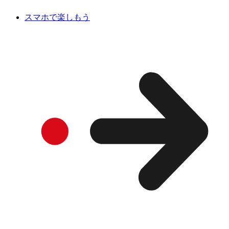
スマホで楽しもう