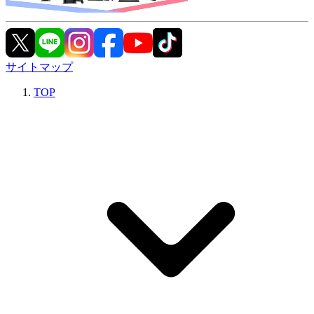
サイトマップ
TOP