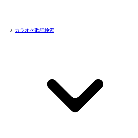
カラオケ歌詞検索