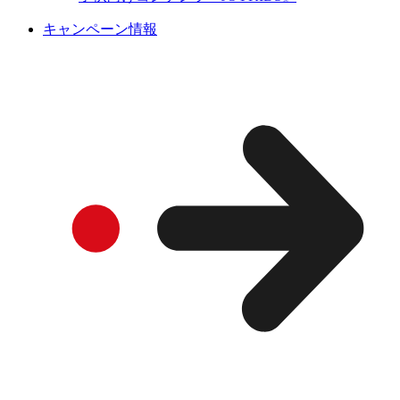
キャンペーン情報