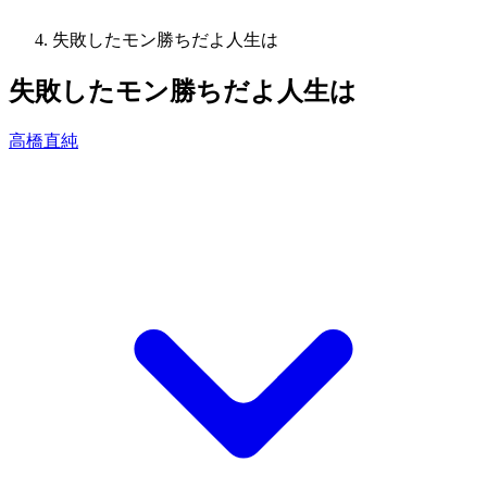
失敗したモン勝ちだよ人生は
失敗したモン勝ちだよ人生は
高橋直純