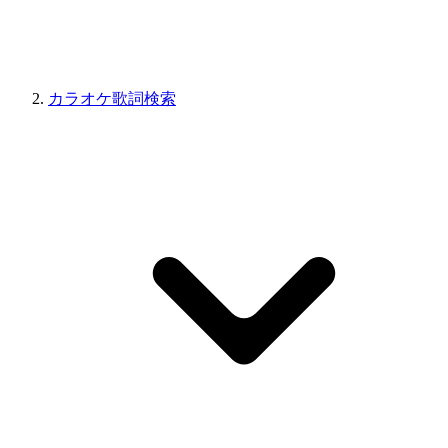
カラオケ歌詞検索