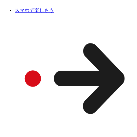
スマホで楽しもう