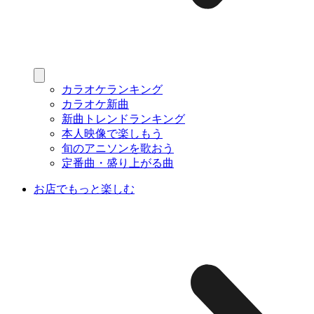
カラオケランキング
カラオケ新曲
新曲トレンドランキング
本人映像で楽しもう
旬のアニソンを歌おう
定番曲・盛り上がる曲
お店でもっと楽しむ