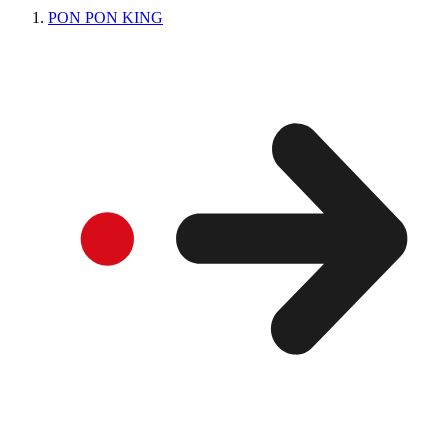
PON PON KING