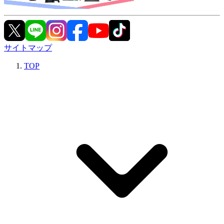
サイトマップ
TOP