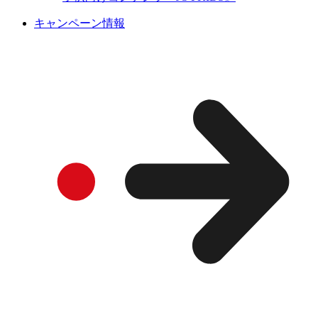
キャンペーン情報