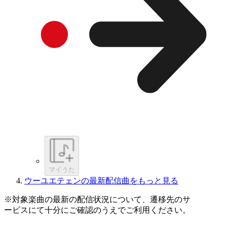
マイうた
ウーユエテェンの最新配信曲をもっと見る
※対象楽曲の最新の配信状況について、遷移先のサ
ービスにて十分にご確認のうえでご利用ください。