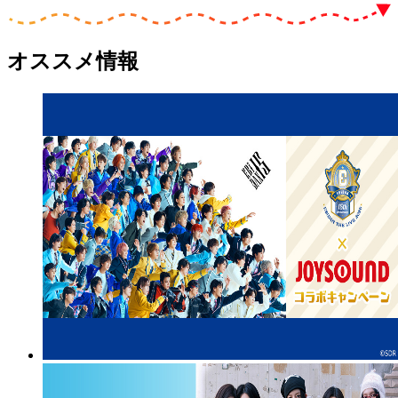
オススメ情報