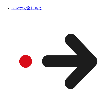
スマホで楽しもう