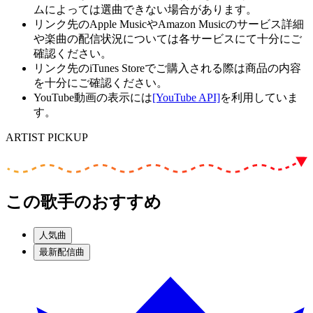
ムによっては選曲できない場合があります。
リンク先のApple MusicやAmazon Musicのサービス詳細
や楽曲の配信状況については各サービスにて十分にご
確認ください。
リンク先のiTunes Storeでご購入される際は商品の内容
を十分にご確認ください。
YouTube動画の表示には
[YouTube API]
を利用していま
す。
ARTIST PICKUP
この歌手のおすすめ
人気曲
最新配信曲