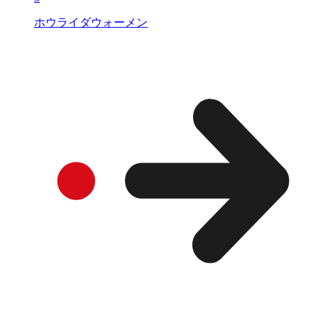
ホウライダウォーメン