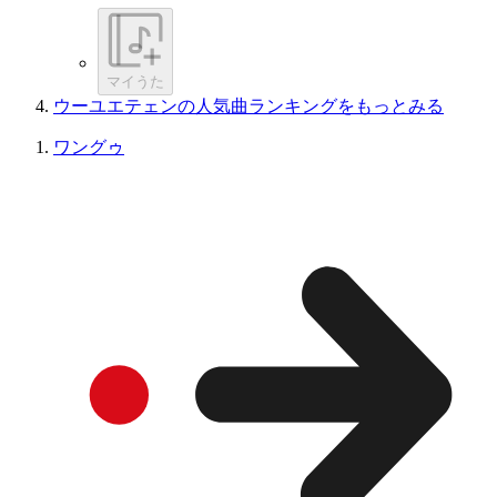
マイうた
ウーユエテェンの人気曲ランキングをもっとみる
ワングゥ