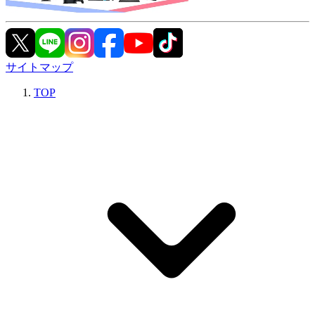
サイトマップ
TOP