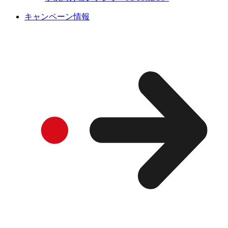
キャンペーン情報