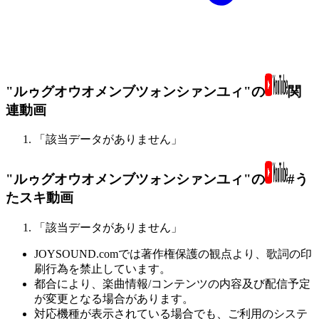
"ルゥグオウオメンブツォンシァンユィ"の
関
連動画
「該当データがありません」
"ルゥグオウオメンブツォンシァンユィ"の
#う
たスキ動画
「該当データがありません」
JOYSOUND.comでは著作権保護の観点より、歌詞の印
刷行為を禁止しています。
都合により、楽曲情報/コンテンツの内容及び配信予定
が変更となる場合があります。
対応機種が表示されている場合でも、ご利用のシステ