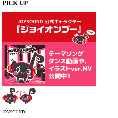
PICK UP
JOYSOUND