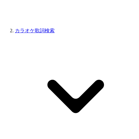
カラオケ歌詞検索