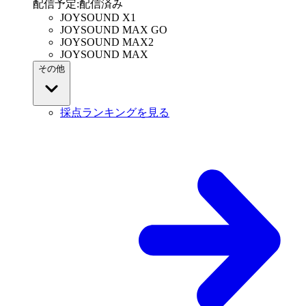
配信予定
:
配信済み
JOYSOUND X1
JOYSOUND MAX GO
JOYSOUND MAX2
JOYSOUND MAX
その他
採点ランキングを見る