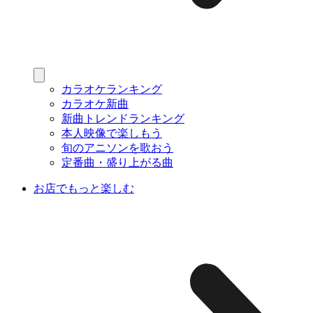
カラオケランキング
カラオケ新曲
新曲トレンドランキング
本人映像で楽しもう
旬のアニソンを歌おう
定番曲・盛り上がる曲
お店でもっと楽しむ