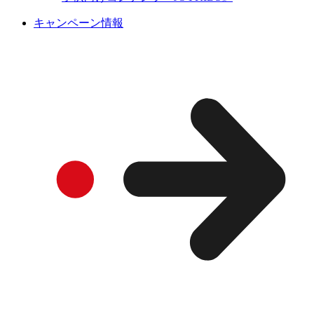
キャンペーン情報