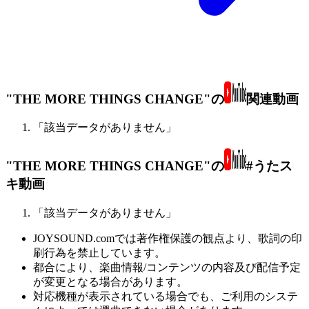
"THE MORE THINGS CHANGE"の
関連動画
「該当データがありません」
"THE MORE THINGS CHANGE"の
#うたス
キ動画
「該当データがありません」
JOYSOUND.comでは著作権保護の観点より、歌詞の印
刷行為を禁止しています。
都合により、楽曲情報/コンテンツの内容及び配信予定
が変更となる場合があります。
対応機種が表示されている場合でも、ご利用のシステ