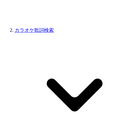
カラオケ歌詞検索