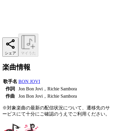
シェア
マイうた
楽曲情報
歌手名
BON JOVI
作詞
Jon Bon Jovi，Richie Sambora
作曲
Jon Bon Jovi，Richie Sambora
※対象楽曲の最新の配信状況について、遷移先のサ
ービスにて十分にご確認のうえでご利用ください。