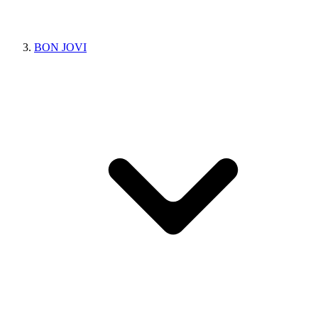
BON JOVI