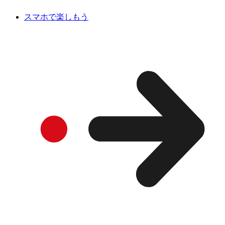
スマホで楽しもう