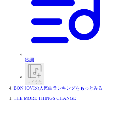
歌詞
マイうた
BON JOVIの人気曲ランキングをもっとみる
THE MORE THINGS CHANGE