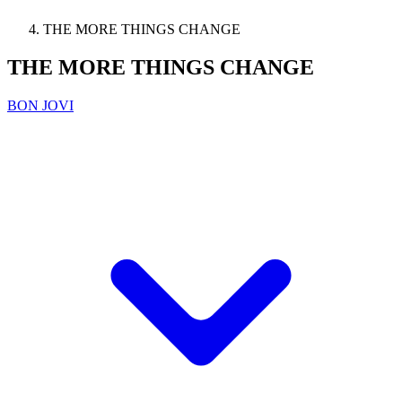
THE MORE THINGS CHANGE
THE MORE THINGS CHANGE
BON JOVI