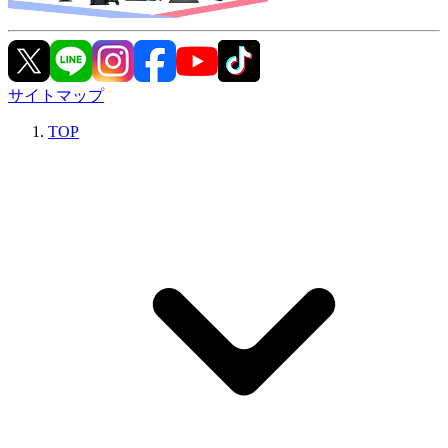
サイトマップ
TOP