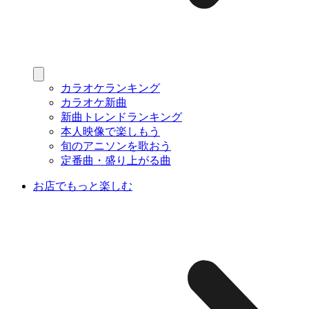
カラオケランキング
カラオケ新曲
新曲トレンドランキング
本人映像で楽しもう
旬のアニソンを歌おう
定番曲・盛り上がる曲
お店でもっと楽しむ