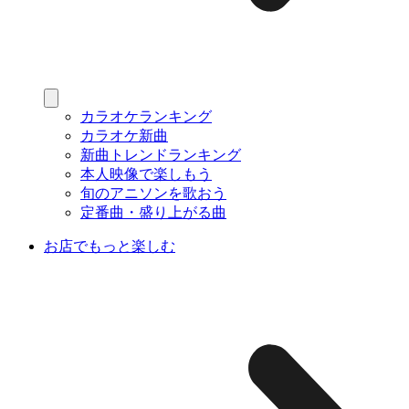
カラオケランキング
カラオケ新曲
新曲トレンドランキング
本人映像で楽しもう
旬のアニソンを歌おう
定番曲・盛り上がる曲
お店でもっと楽しむ