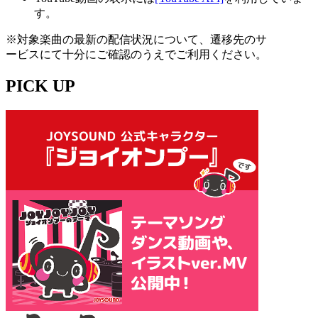
す。
※対象楽曲の最新の配信状況について、遷移先のサ
ービスにて十分にご確認のうえでご利用ください。
PICK UP