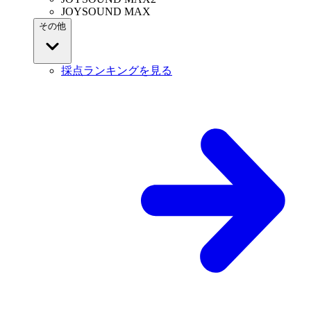
JOYSOUND MAX
その他
採点ランキングを見る