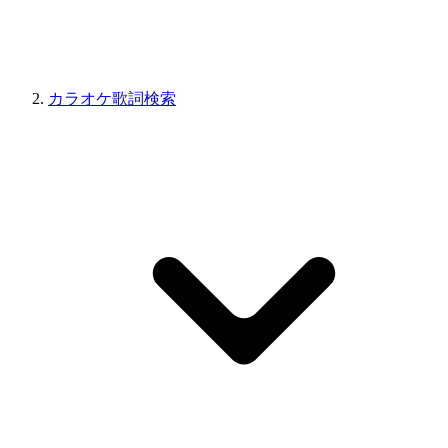
カラオケ歌詞検索