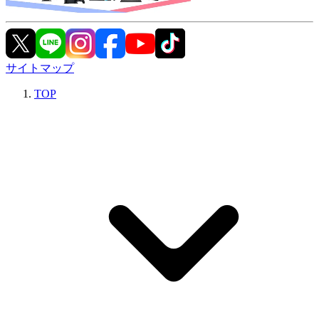
サイトマップ
TOP