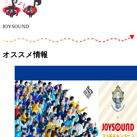
JOYSOUND
オススメ情報