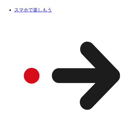
スマホで楽しもう