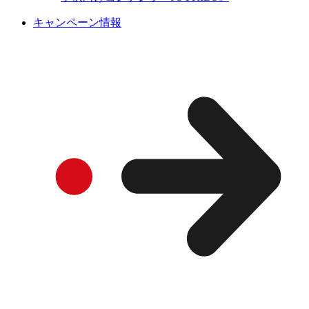
キャンペーン情報