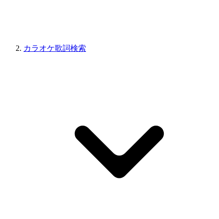
カラオケ歌詞検索