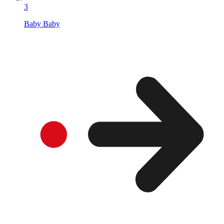
3
Baby Baby