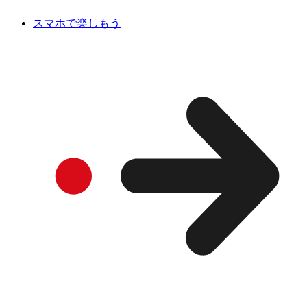
スマホで楽しもう