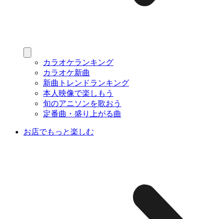
カラオケランキング
カラオケ新曲
新曲トレンドランキング
本人映像で楽しもう
旬のアニソンを歌おう
定番曲・盛り上がる曲
お店でもっと楽しむ