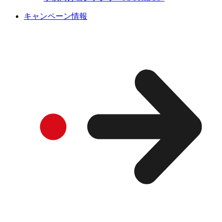
キャンペーン情報