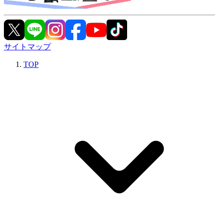
サイトマップ
TOP