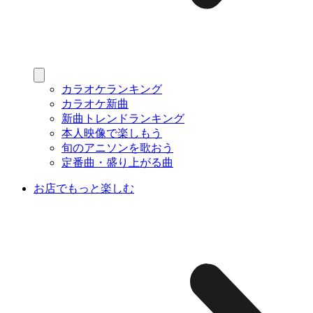
カラオケランキング
カラオケ新曲
新曲トレンドランキング
本人映像で楽しもう
旬のアニソンを歌おう
定番曲・盛り上がる曲
お店でもっと楽しむ