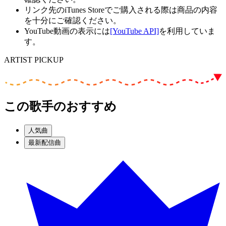
リンク先のiTunes Storeでご購入される際は商品の内容
を十分にご確認ください。
YouTube動画の表示には
[YouTube API]
を利用していま
す。
ARTIST PICKUP
この歌手のおすすめ
人気曲
最新配信曲