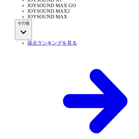
JOYSOUND MAX GO
JOYSOUND MAX2
JOYSOUND MAX
その他
採点ランキングを見る