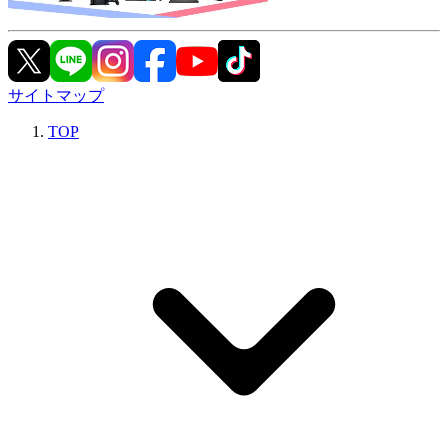
サイトマップ
TOP