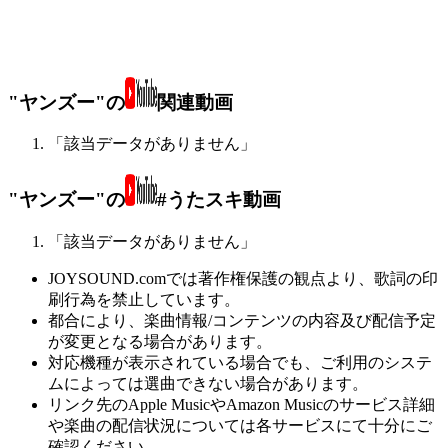
"ヤンズー"の
関連動画
「該当データがありません」
"ヤンズー"の
#うたスキ動画
「該当データがありません」
JOYSOUND.comでは著作権保護の観点より、歌詞の印
刷行為を禁止しています。
都合により、楽曲情報/コンテンツの内容及び配信予定
が変更となる場合があります。
対応機種が表示されている場合でも、ご利用のシステ
ムによっては選曲できない場合があります。
リンク先のApple MusicやAmazon Musicのサービス詳細
や楽曲の配信状況については各サービスにて十分にご
確認ください。