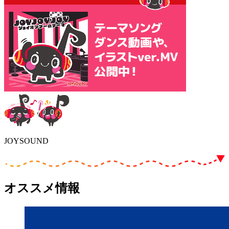
JOYSOUND
オススメ情報