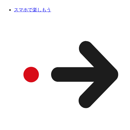
スマホで楽しもう