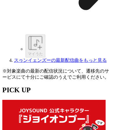
マイうた
スゥンイェンズーの最新配信曲をもっと見る
※対象楽曲の最新の配信状況について、遷移先のサ
ービスにて十分にご確認のうえでご利用ください。
PICK UP