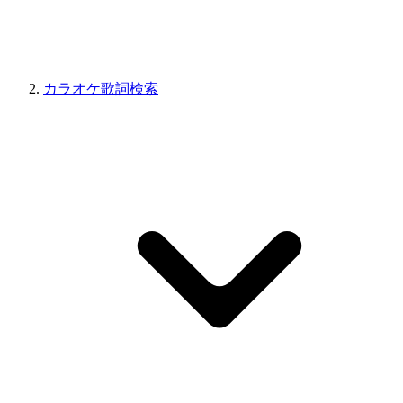
カラオケ歌詞検索