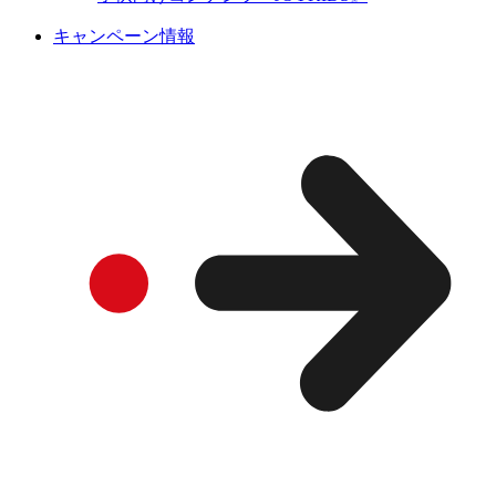
キャンペーン情報