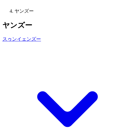
ヤンズー
ヤンズー
スゥンイェンズー