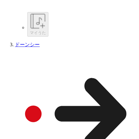
マイうた
ドーンシー