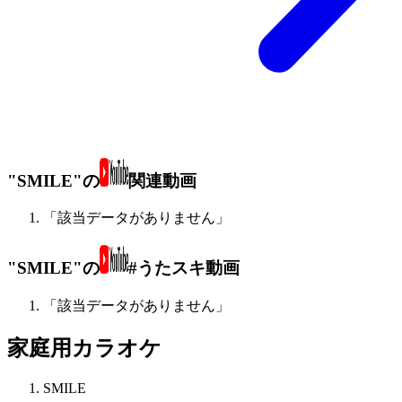
"SMILE"の
関連動画
「該当データがありません」
"SMILE"の
#うたスキ動画
「該当データがありません」
家庭用カラオケ
SMILE