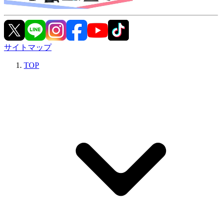
サイトマップ
TOP