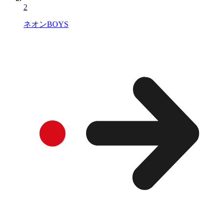
2
ネオンBOYS