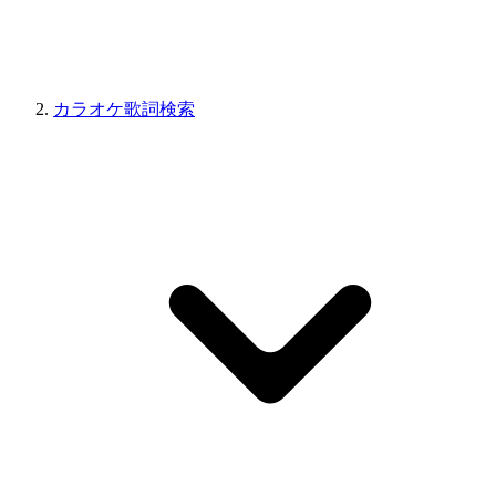
カラオケ歌詞検索