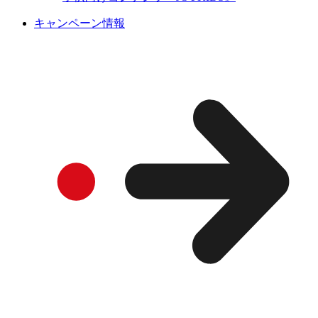
キャンペーン情報