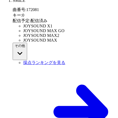
SMILE
曲番号
:
172081
キー
:
0
配信予定
:
配信済み
JOYSOUND X1
JOYSOUND MAX GO
JOYSOUND MAX2
JOYSOUND MAX
その他
採点ランキングを見る