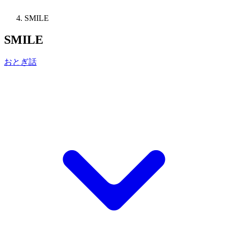
SMILE
SMILE
おとぎ話