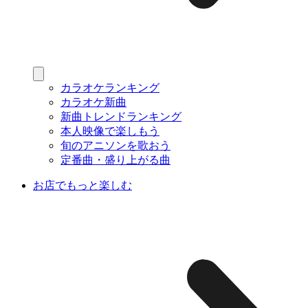
カラオケランキング
カラオケ新曲
新曲トレンドランキング
本人映像で楽しもう
旬のアニソンを歌おう
定番曲・盛り上がる曲
お店でもっと楽しむ