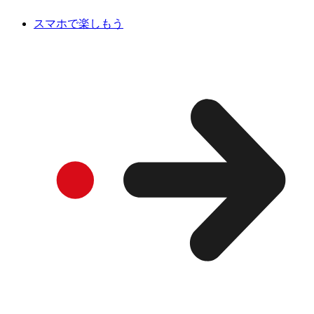
スマホで楽しもう