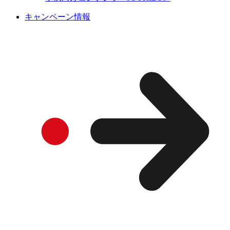
キャンペーン情報