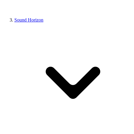
Sound Horizon