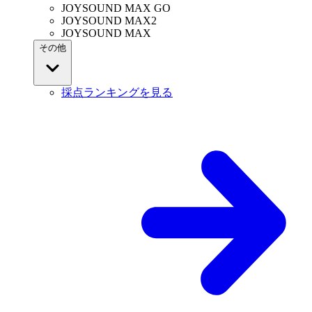
JOYSOUND MAX GO
JOYSOUND MAX2
JOYSOUND MAX
その他
採点ランキングを見る