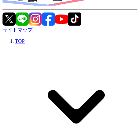
サイトマップ
TOP