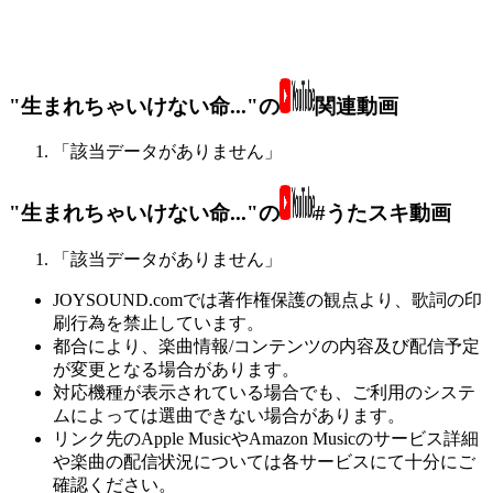
"生まれちゃいけない命..."の
関連動画
「該当データがありません」
"生まれちゃいけない命..."の
#うたスキ動画
「該当データがありません」
JOYSOUND.comでは著作権保護の観点より、歌詞の印
刷行為を禁止しています。
都合により、楽曲情報/コンテンツの内容及び配信予定
が変更となる場合があります。
対応機種が表示されている場合でも、ご利用のシステ
ムによっては選曲できない場合があります。
リンク先のApple MusicやAmazon Musicのサービス詳細
や楽曲の配信状況については各サービスにて十分にご
確認ください。