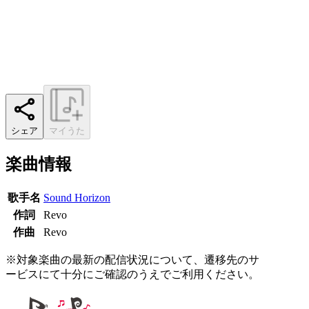
シェア
マイうた
楽曲情報
歌手名
Sound Horizon
作詞
Revo
作曲
Revo
※対象楽曲の最新の配信状況について、遷移先のサ
ービスにて十分にご確認のうえでご利用ください。