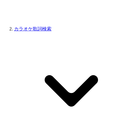
カラオケ歌詞検索