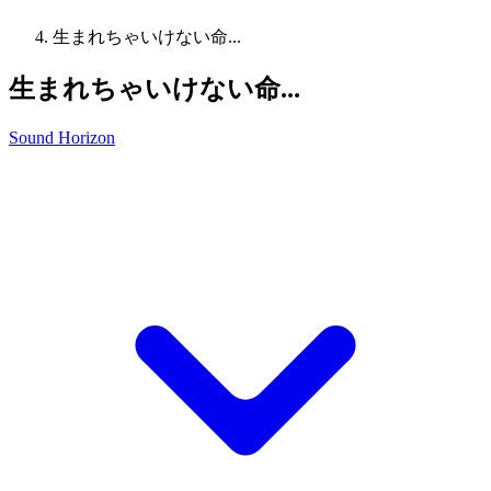
生まれちゃいけない命...
生まれちゃいけない命...
Sound Horizon