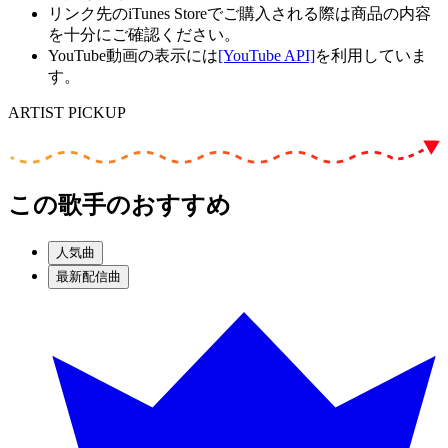
リンク先のiTunes Storeでご購入される際は商品の内容
を十分にご確認ください。
YouTube動画の表示には
[YouTube API]
を利用していま
す。
ARTIST PICKUP
この歌手のおすすめ
人気曲
最新配信曲