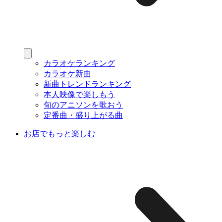
カラオケランキング
カラオケ新曲
新曲トレンドランキング
本人映像で楽しもう
旬のアニソンを歌おう
定番曲・盛り上がる曲
お店でもっと楽しむ