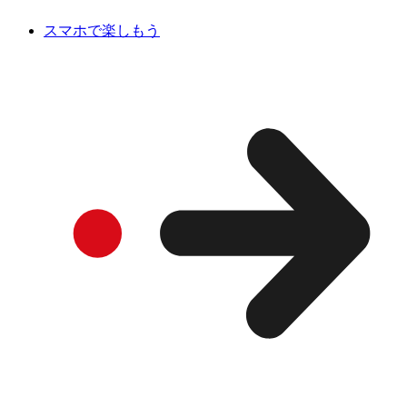
スマホで楽しもう