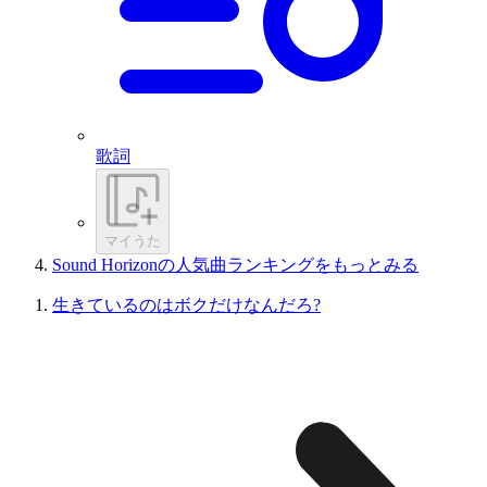
歌詞
マイうた
Sound Horizonの人気曲ランキングをもっとみる
生きているのはボクだけなんだろ?