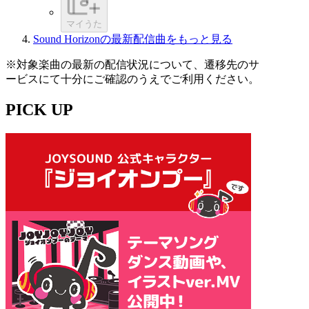
マイうた
Sound Horizonの最新配信曲をもっと見る
※対象楽曲の最新の配信状況について、遷移先のサ
ービスにて十分にご確認のうえでご利用ください。
PICK UP