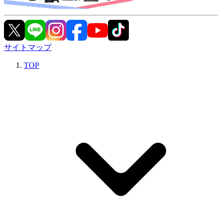
サイトマップ
TOP