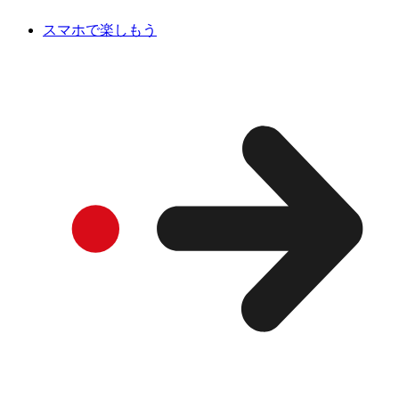
スマホで楽しもう