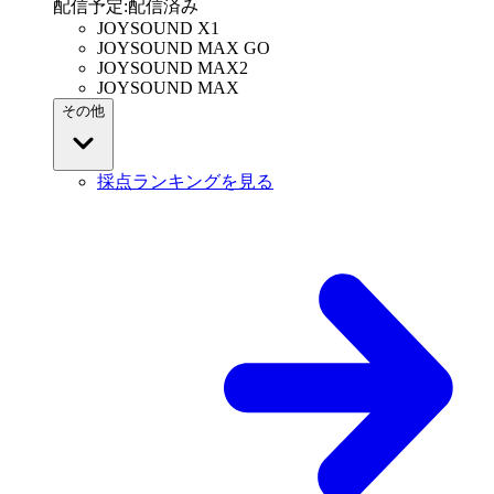
配信予定
:
配信済み
JOYSOUND X1
JOYSOUND MAX GO
JOYSOUND MAX2
JOYSOUND MAX
その他
採点ランキングを見る