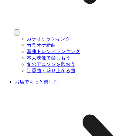
カラオケランキング
カラオケ新曲
新曲トレンドランキング
本人映像で楽しもう
旬のアニソンを歌おう
定番曲・盛り上がる曲
お店でもっと楽しむ