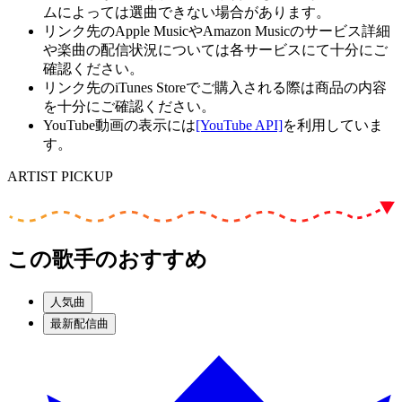
ムによっては選曲できない場合があります。
リンク先のApple MusicやAmazon Musicのサービス詳細
や楽曲の配信状況については各サービスにて十分にご
確認ください。
リンク先のiTunes Storeでご購入される際は商品の内容
を十分にご確認ください。
YouTube動画の表示には
[YouTube API]
を利用していま
す。
ARTIST PICKUP
この歌手のおすすめ
人気曲
最新配信曲