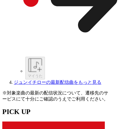
マイうた
ジュンイチローの最新配信曲をもっと見る
※対象楽曲の最新の配信状況について、遷移先のサ
ービスにて十分にご確認のうえでご利用ください。
PICK UP