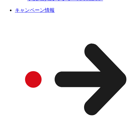
キャンペーン情報