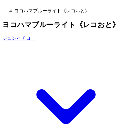
ヨコハマブルーライト《レコおと》
ヨコハマブルーライト《レコおと》
ジュンイチロー