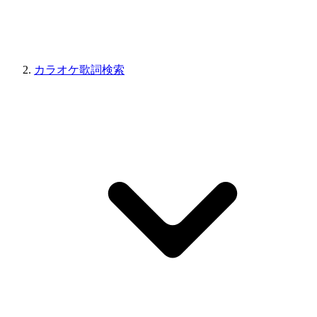
カラオケ歌詞検索