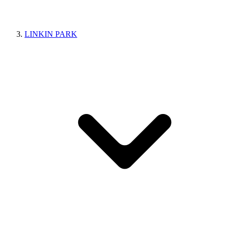
LINKIN PARK