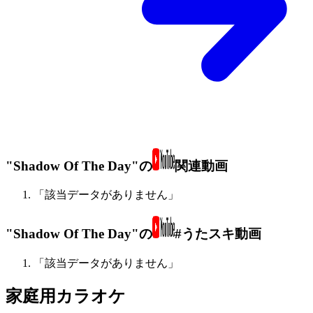
"Shadow Of The Day"の
関連動画
「該当データがありません」
"Shadow Of The Day"の
#うたスキ動画
「該当データがありません」
家庭用カラオケ