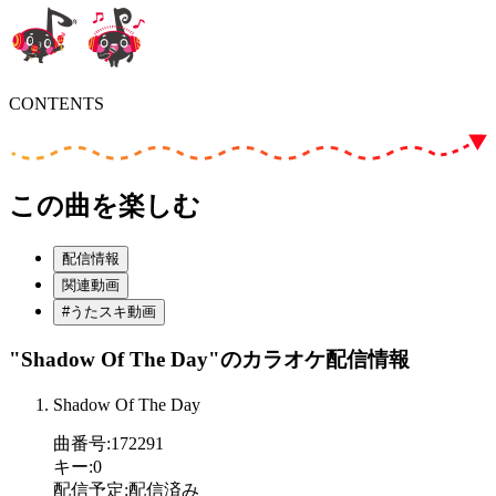
CONTENTS
この曲を楽しむ
配信情報
関連動画
#うたスキ動画
"Shadow Of The Day"
のカラオケ配信情報
Shadow Of The Day
曲番号
:
172291
キー
:
0
配信予定
:
配信済み