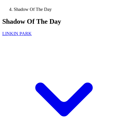
Shadow Of The Day
Shadow Of The Day
LINKIN PARK