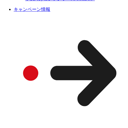
キャンペーン情報