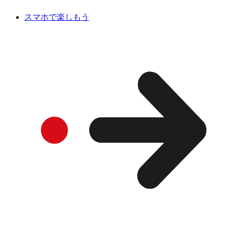
スマホで楽しもう