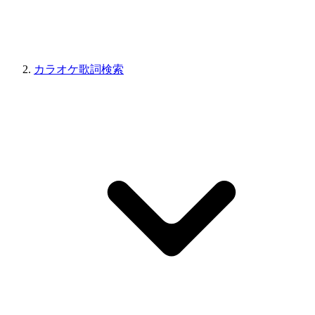
カラオケ歌詞検索