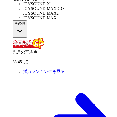
JOYSOUND X1
JOYSOUND MAX GO
JOYSOUND MAX2
JOYSOUND MAX
その他
先月の平均点
83
.
451
点
採点ランキングを見る