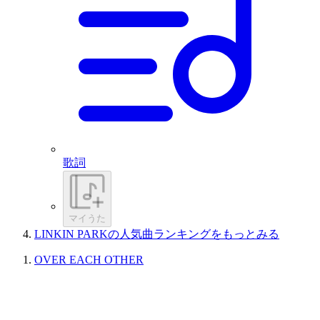
歌詞
マイうた
LINKIN PARKの人気曲ランキングをもっとみる
OVER EACH OTHER