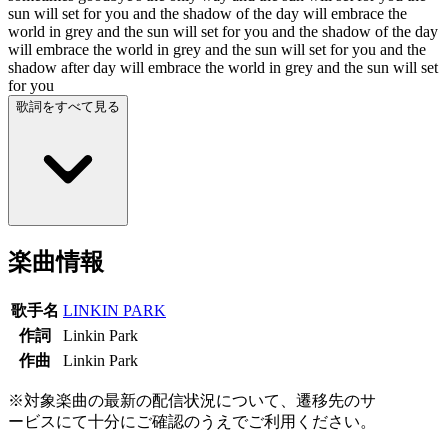
sun will set for you and the shadow of the day will embrace the
world in grey and the sun will set for you and the shadow of the day
will embrace the world in grey and the sun will set for you and the
shadow after day will embrace the world in grey and the sun will set
for you
歌詞をすべて見る
楽曲情報
歌手名
LINKIN PARK
作詞
Linkin Park
作曲
Linkin Park
※対象楽曲の最新の配信状況について、遷移先のサ
ービスにて十分にご確認のうえでご利用ください。