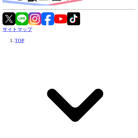
サイトマップ
TOP