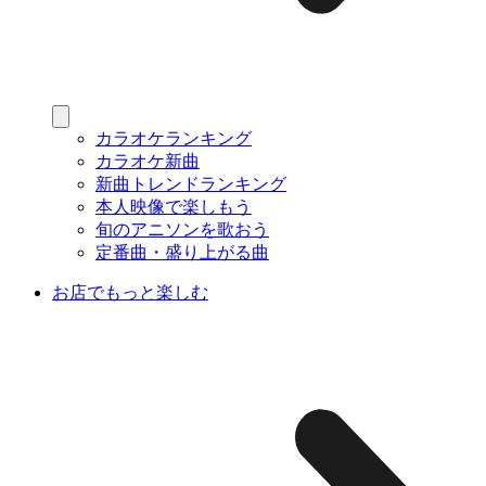
カラオケランキング
カラオケ新曲
新曲トレンドランキング
本人映像で楽しもう
旬のアニソンを歌おう
定番曲・盛り上がる曲
お店でもっと楽しむ