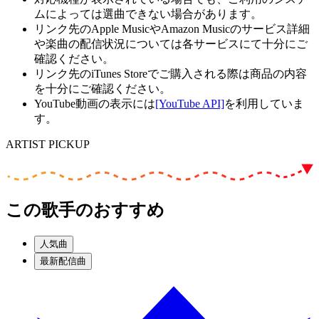
ムによっては選曲できない場合があります。
リンク先のApple MusicやAmazon Musicのサービス詳細
や楽曲の配信状況については各サービスにて十分にご
確認ください。
リンク先のiTunes Storeでご購入される際は商品の内容
を十分にご確認ください。
YouTube動画の表示には
[YouTube API]
を利用していま
す。
ARTIST PICKUP
この歌手のおすすめ
人気曲
最新配信曲