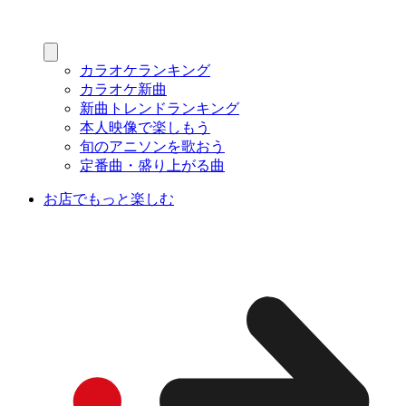
カラオケランキング
カラオケ新曲
新曲トレンドランキング
本人映像で楽しもう
旬のアニソンを歌おう
定番曲・盛り上がる曲
お店でもっと楽しむ