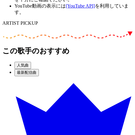
YouTube動画の表示には
[YouTube API]
を利用していま
す。
ARTIST PICKUP
この歌手のおすすめ
人気曲
最新配信曲