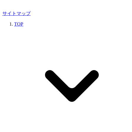
サイトマップ
TOP