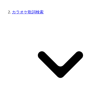
カラオケ歌詞検索