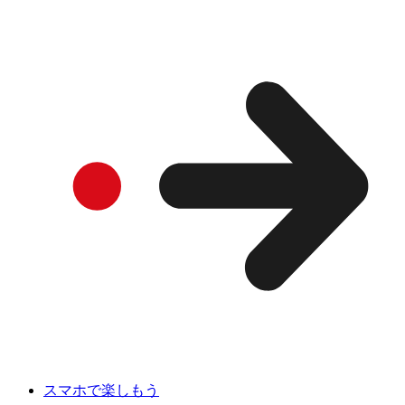
スマホで楽しもう