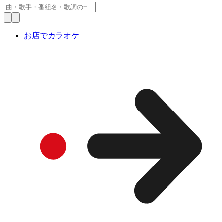
お店でカラオケ