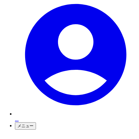
...
メニュー