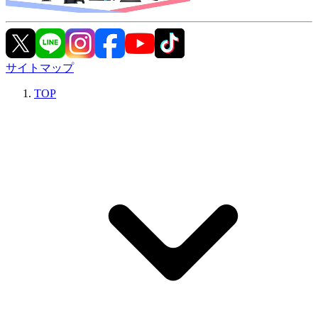
サイトマップ
TOP