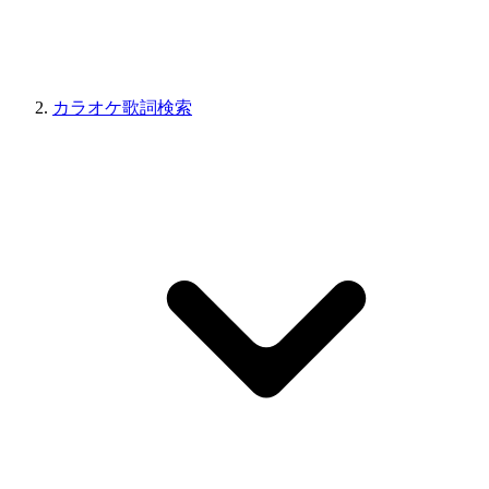
カラオケ歌詞検索