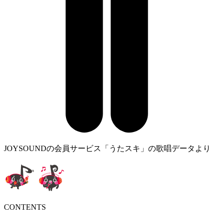
JOYSOUNDの会員サービス「うたスキ」の歌唱データより
CONTENTS