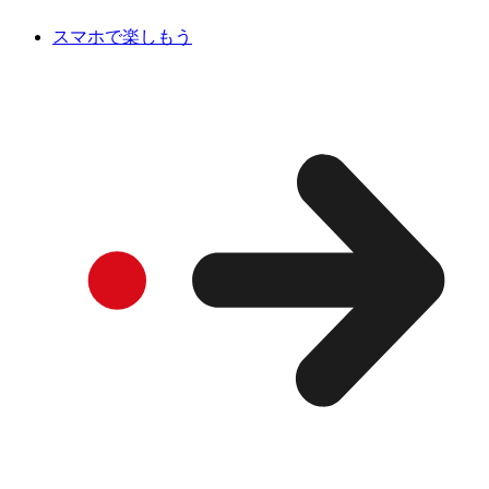
スマホで楽しもう