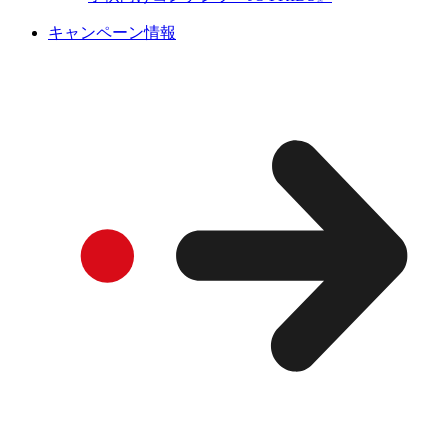
キャンペーン情報