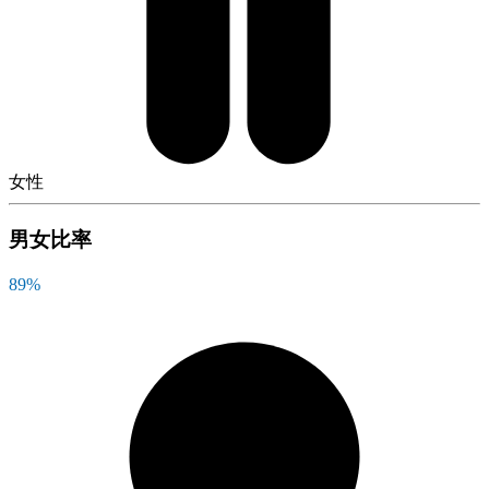
女性
男女比率
89
%