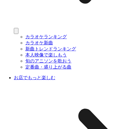
カラオケランキング
カラオケ新曲
新曲トレンドランキング
本人映像で楽しもう
旬のアニソンを歌おう
定番曲・盛り上がる曲
お店でもっと楽しむ