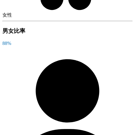
女性
男女比率
88
%