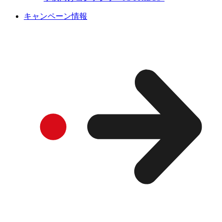
キャンペーン情報