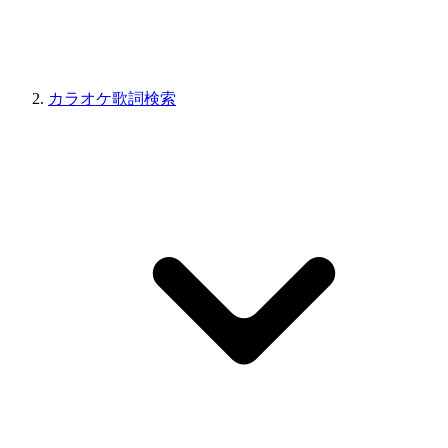
カラオケ歌詞検索