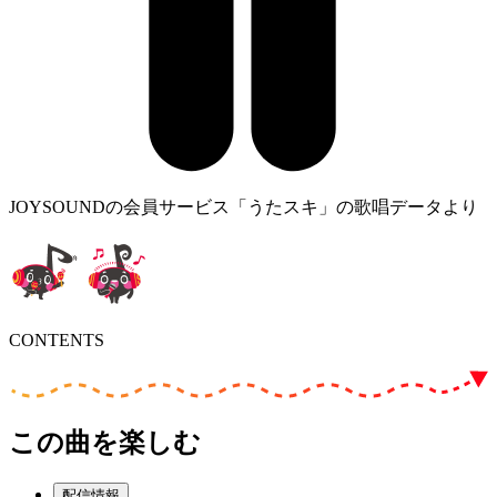
JOYSOUNDの会員サービス「うたスキ」の歌唱データより
CONTENTS
この曲を楽しむ
配信情報