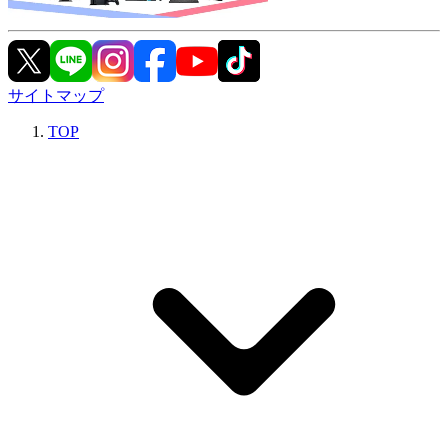
サイトマップ
TOP