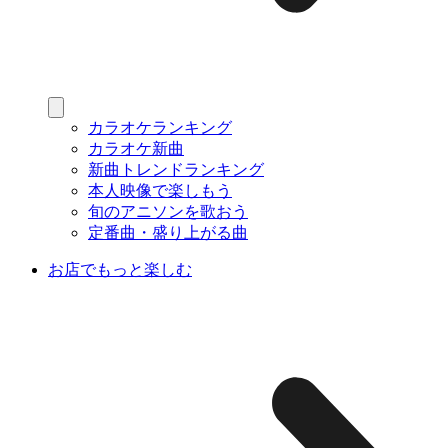
カラオケランキング
カラオケ新曲
新曲トレンドランキング
本人映像で楽しもう
旬のアニソンを歌おう
定番曲・盛り上がる曲
お店でもっと楽しむ