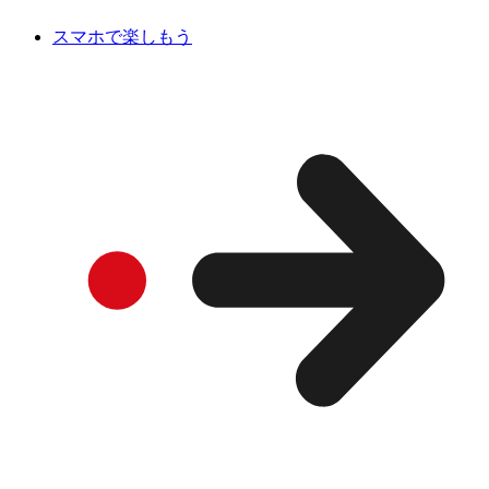
スマホで楽しもう