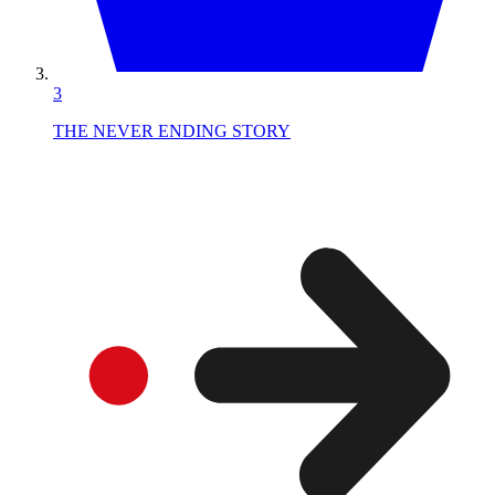
3
THE NEVER ENDING STORY