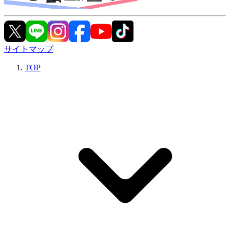
サイトマップ
TOP