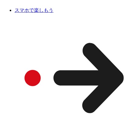
スマホで楽しもう