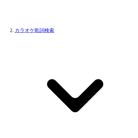
カラオケ歌詞検索