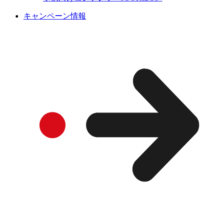
キャンペーン情報