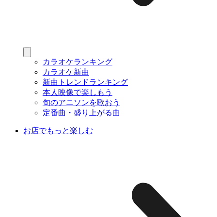
カラオケランキング
カラオケ新曲
新曲トレンドランキング
本人映像で楽しもう
旬のアニソンを歌おう
定番曲・盛り上がる曲
お店でもっと楽しむ