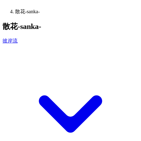
散花-sanka-
散花-sanka-
彼岸流