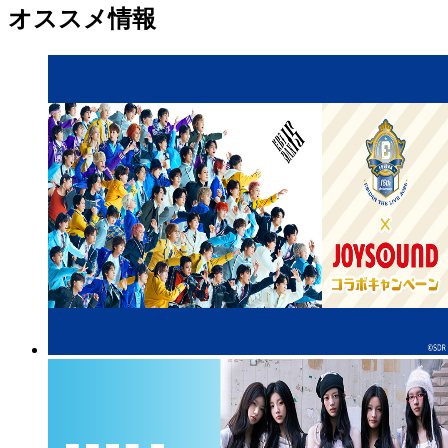
オススメ情報