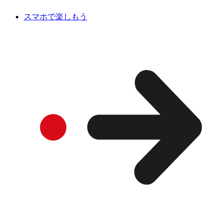
スマホで楽しもう