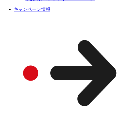
キャンペーン情報