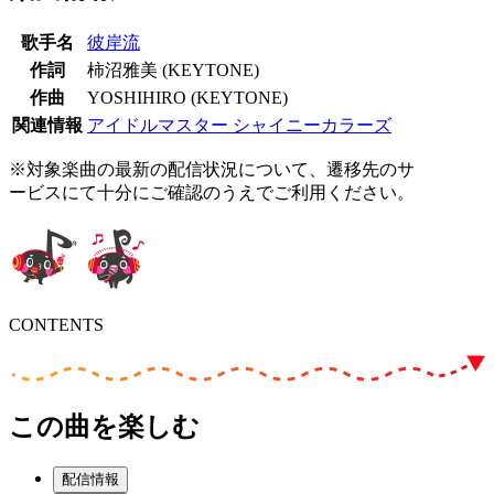
歌手名
彼岸流
作詞
柿沼雅美 (KEYTONE)
作曲
YOSHIHIRO (KEYTONE)
関連情報
アイドルマスター シャイニーカラーズ
※対象楽曲の最新の配信状況について、遷移先のサ
ービスにて十分にご確認のうえでご利用ください。
CONTENTS
この曲を楽しむ
配信情報