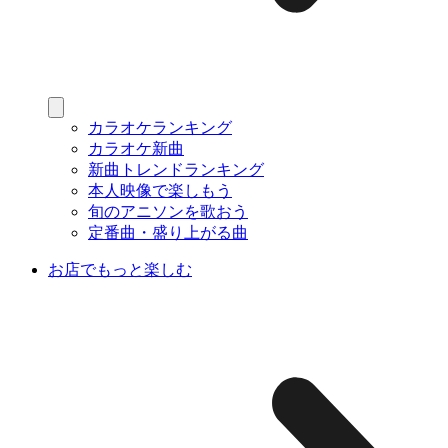
カラオケランキング
カラオケ新曲
新曲トレンドランキング
本人映像で楽しもう
旬のアニソンを歌おう
定番曲・盛り上がる曲
お店でもっと楽しむ