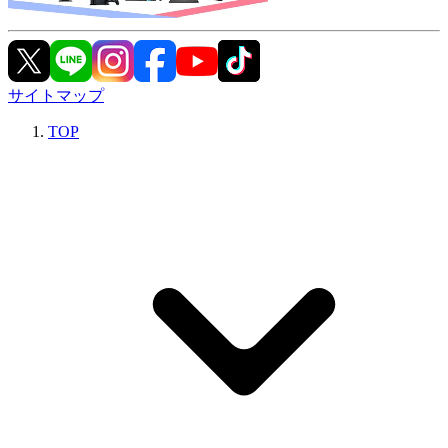
サイトマップ
TOP