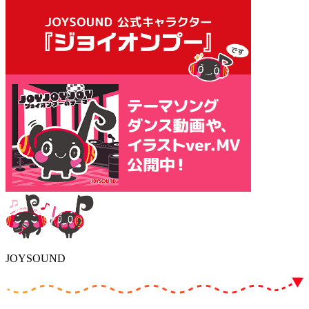
JOYSOUND