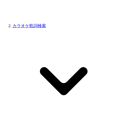
カラオケ歌詞検索