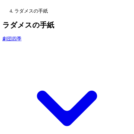
ラダメスの手紙
ラダメスの手紙
劇団四季