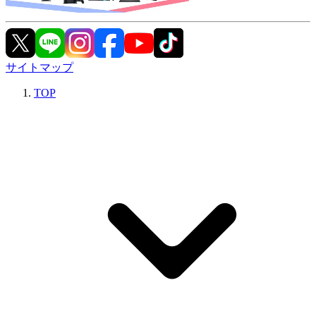
サイトマップ
TOP