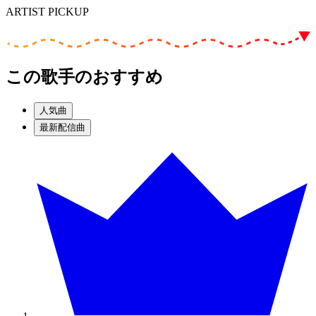
ARTIST PICKUP
この歌手のおすすめ
人気曲
最新配信曲