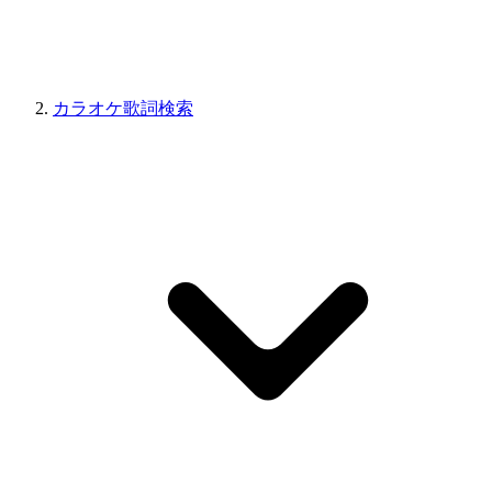
カラオケ歌詞検索