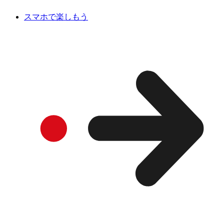
スマホで楽しもう