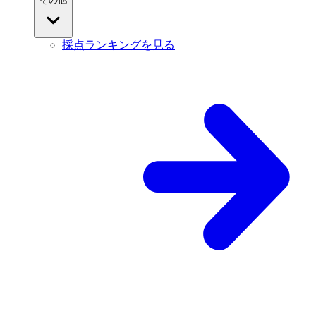
採点ランキングを見る