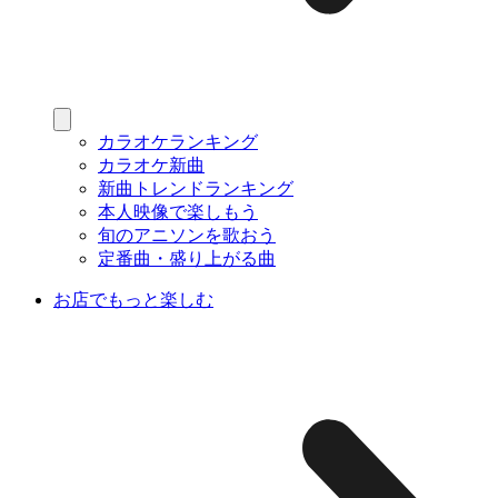
カラオケランキング
カラオケ新曲
新曲トレンドランキング
本人映像で楽しもう
旬のアニソンを歌おう
定番曲・盛り上がる曲
お店でもっと楽しむ