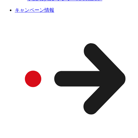
キャンペーン情報