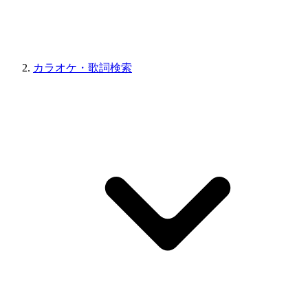
カラオケ・歌詞検索