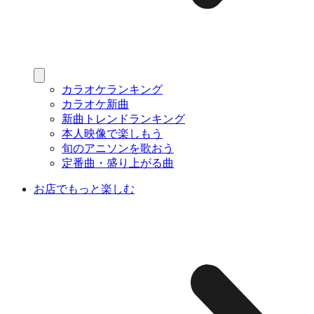
カラオケランキング
カラオケ新曲
新曲トレンドランキング
本人映像で楽しもう
旬のアニソンを歌おう
定番曲・盛り上がる曲
お店でもっと楽しむ