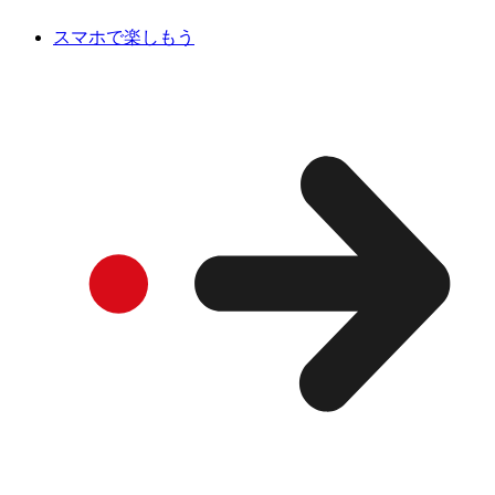
スマホで楽しもう