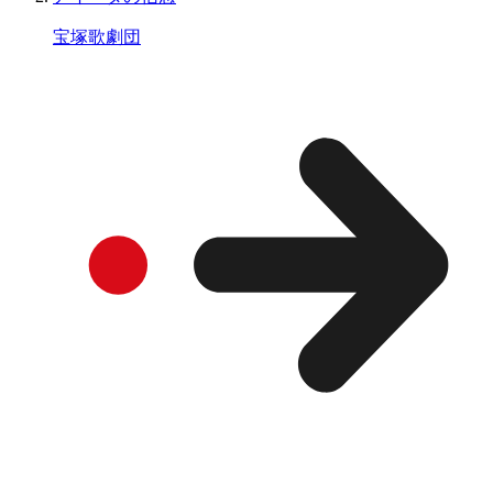
宝塚歌劇団