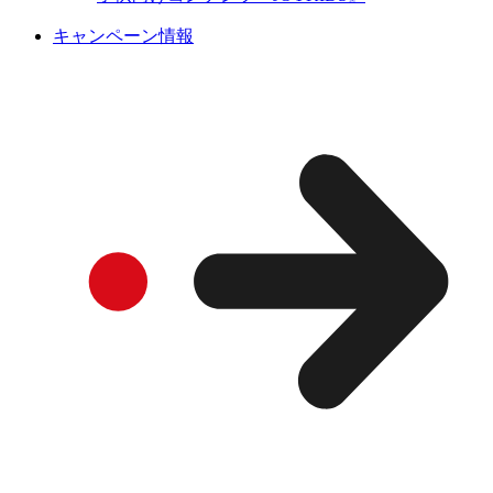
キャンペーン情報