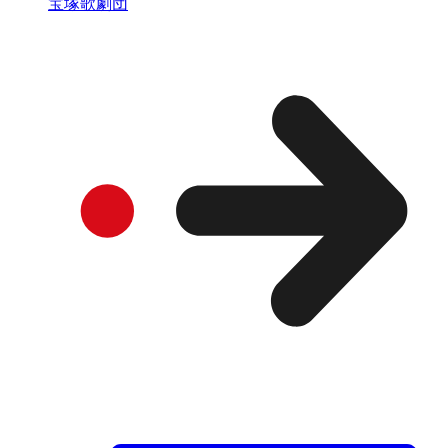
宝塚歌劇団