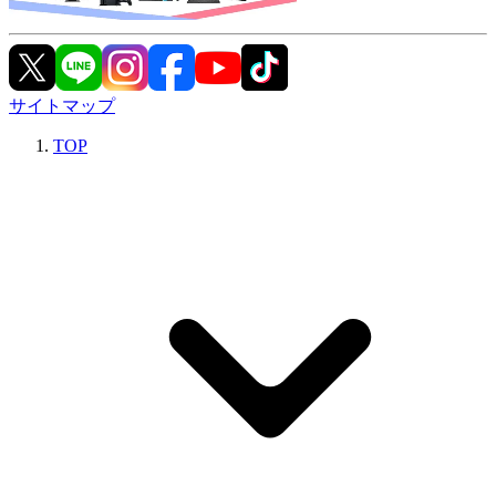
サイトマップ
TOP