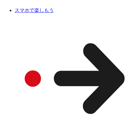
スマホで楽しもう