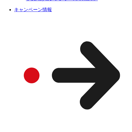
キャンペーン情報