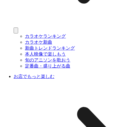
カラオケランキング
カラオケ新曲
新曲トレンドランキング
本人映像で楽しもう
旬のアニソンを歌おう
定番曲・盛り上がる曲
お店でもっと楽しむ