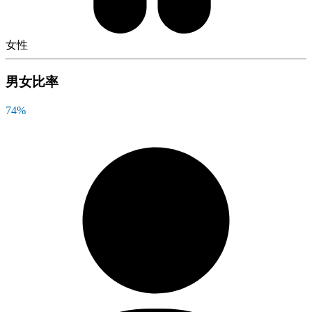
女性
男女比率
74
%