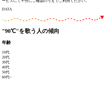
ービスにて十分にご確認のうえでご利用ください。
DATA
"90℃"を歌う人の傾向
年齢
10代
20代
30代
40代
50代
60代~