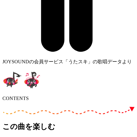
JOYSOUNDの会員サービス「うたスキ」の歌唱データより
CONTENTS
この曲を楽しむ