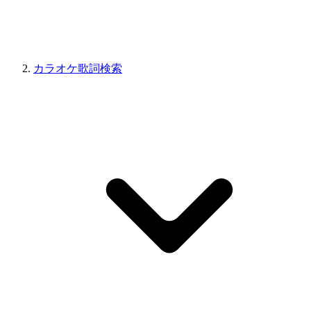
カラオケ歌詞検索