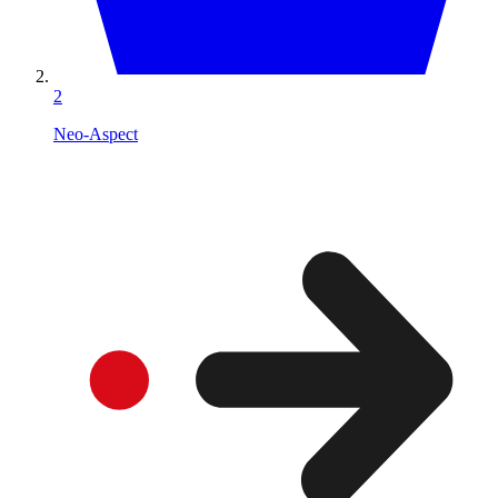
2
Neo-Aspect