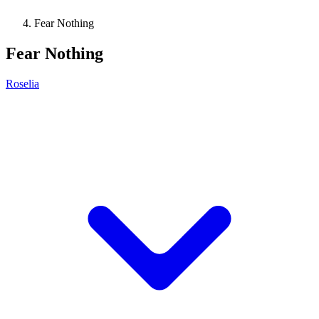
Fear Nothing
Fear Nothing
Roselia