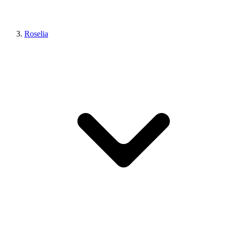
Roselia