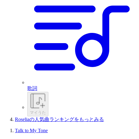
歌詞
マイうた
Roseliaの人気曲ランキングをもっとみる
Talk to My Tone