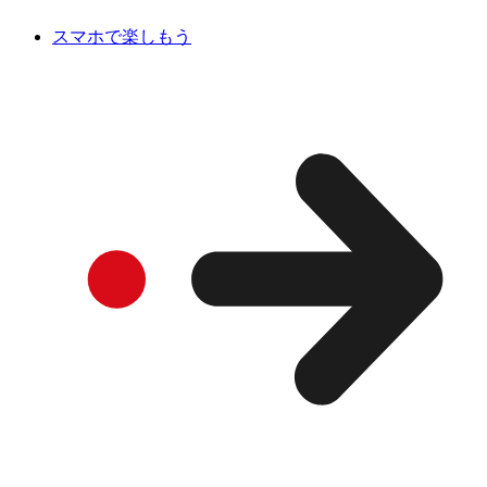
スマホで楽しもう