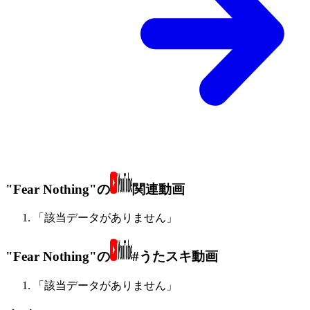
"Fear Nothing"の
関連動画
「該当データがありません」
"Fear Nothing"の
#うたスキ動画
「該当データがありません」