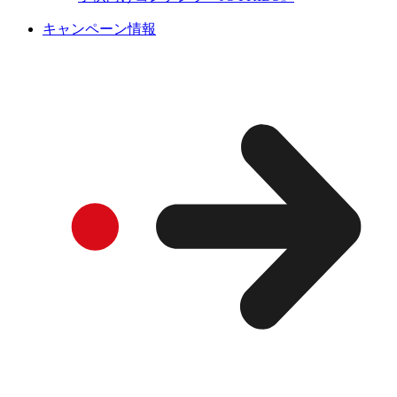
キャンペーン情報