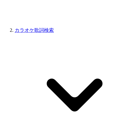
カラオケ歌詞検索