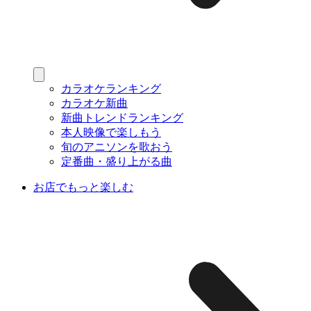
カラオケランキング
カラオケ新曲
新曲トレンドランキング
本人映像で楽しもう
旬のアニソンを歌おう
定番曲・盛り上がる曲
お店でもっと楽しむ