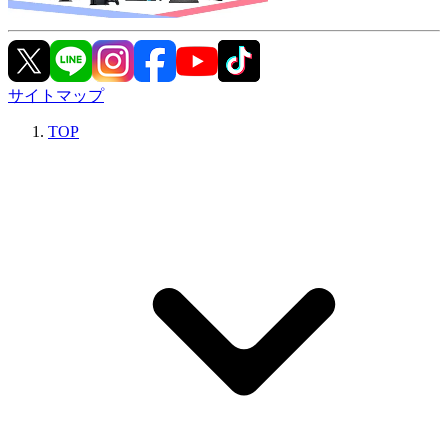
サイトマップ
TOP