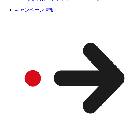
キャンペーン情報