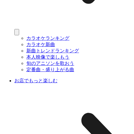
カラオケランキング
カラオケ新曲
新曲トレンドランキング
本人映像で楽しもう
旬のアニソンを歌おう
定番曲・盛り上がる曲
お店でもっと楽しむ