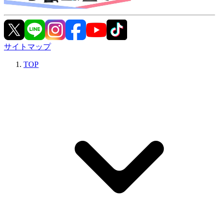
サイトマップ
TOP