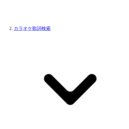
カラオケ歌詞検索