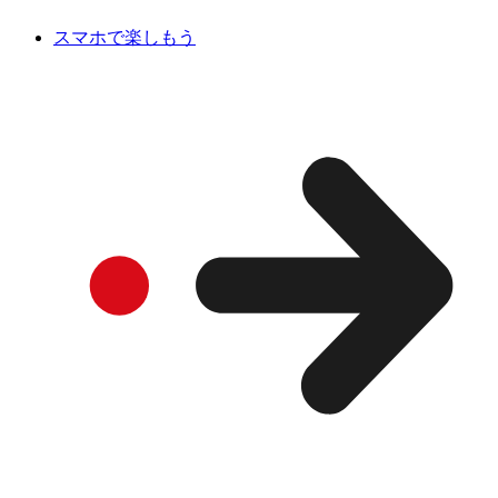
スマホで楽しもう