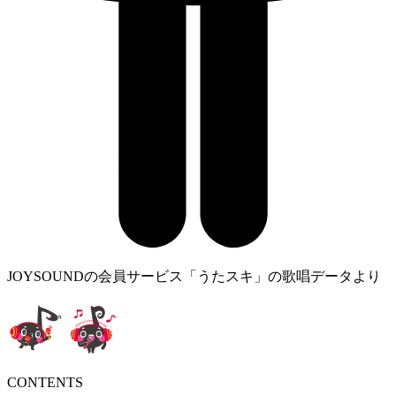
JOYSOUNDの会員サービス「うたスキ」の歌唱データより
CONTENTS