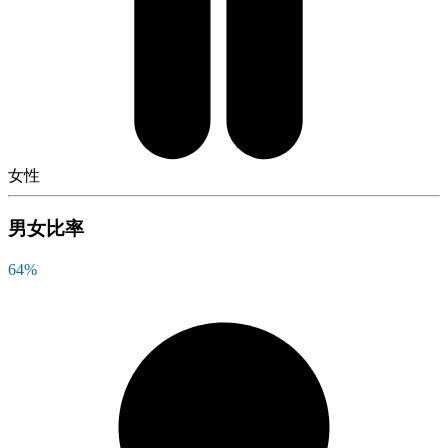
女性
男女比率
64
%