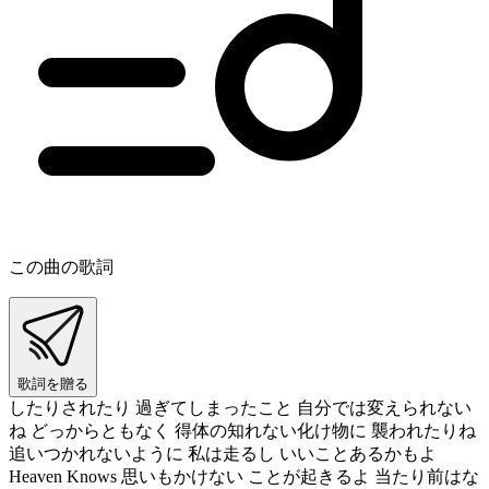
この曲の歌詞
歌詞を贈る
したりされたり 過ぎてしまったこと 自分では変えられない
ね どっからともなく 得体の知れない化け物に 襲われたりね
追いつかれないように 私は走るし いいことあるかもよ
Heaven Knows 思いもかけない ことが起きるよ 当たり前はな