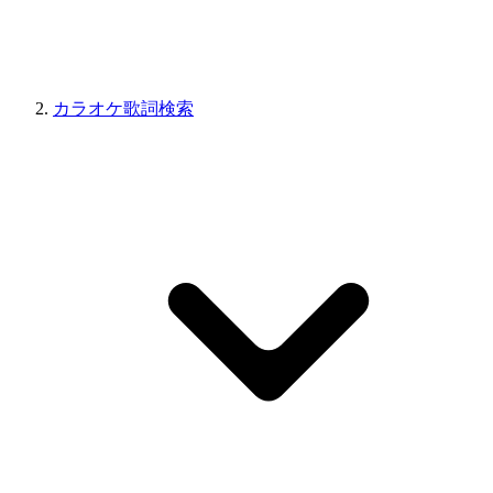
カラオケ歌詞検索