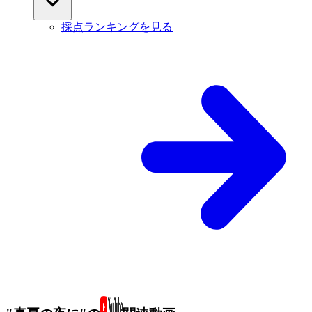
採点ランキングを見る