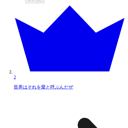
2
世界はそれを愛と呼ぶんだぜ