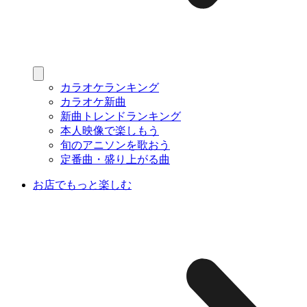
カラオケランキング
カラオケ新曲
新曲トレンドランキング
本人映像で楽しもう
旬のアニソンを歌おう
定番曲・盛り上がる曲
お店でもっと楽しむ