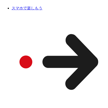
スマホで楽しもう