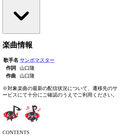
楽曲情報
歌手名
サンボマスター
作詞
山口隆
作曲
山口隆
※対象楽曲の最新の配信状況について、遷移先のサ
ービスにて十分にご確認のうえでご利用ください。
CONTENTS