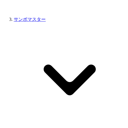
サンボマスター