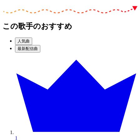
この歌手のおすすめ
人気曲
最新配信曲
1