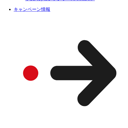
キャンペーン情報