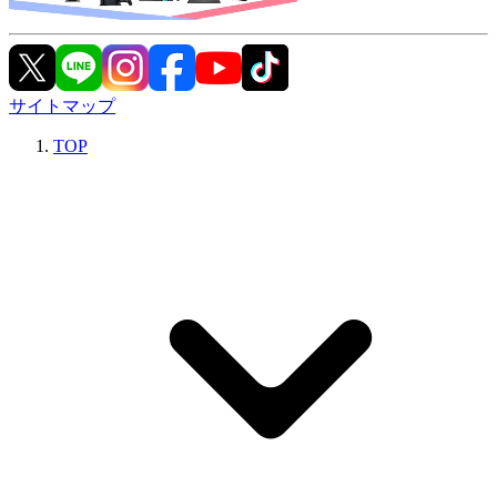
サイトマップ
TOP