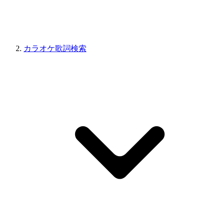
カラオケ歌詞検索