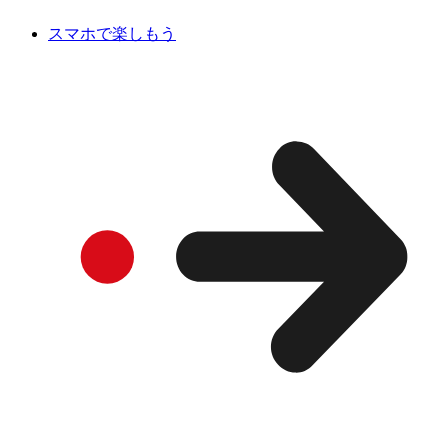
スマホで楽しもう