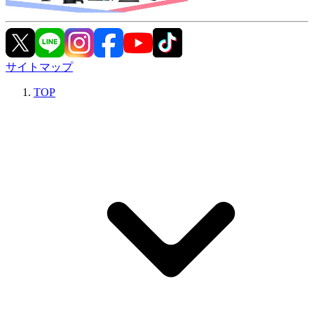
サイトマップ
TOP