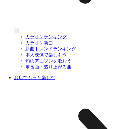
カラオケランキング
カラオケ新曲
新曲トレンドランキング
本人映像で楽しもう
旬のアニソンを歌おう
定番曲・盛り上がる曲
お店でもっと楽しむ