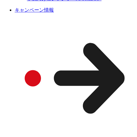
キャンペーン情報