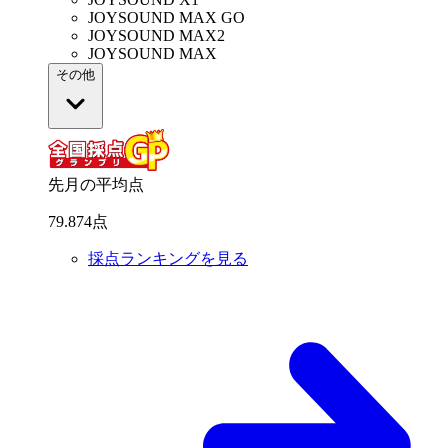
JOYSOUND MAX GO
JOYSOUND MAX2
JOYSOUND MAX
その他
先月の平均点
79
.
874
点
採点ランキングを見る