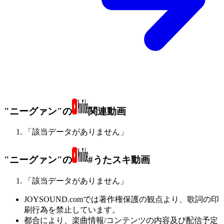
"ニーグァン"の
関連動画
「該当データがありません」
"ニーグァン"の
#うたスキ動画
「該当データがありません」
JOYSOUND.comでは著作権保護の観点より、歌詞の印
刷行為を禁止しています。
都合により、楽曲情報/コンテンツの内容及び配信予定