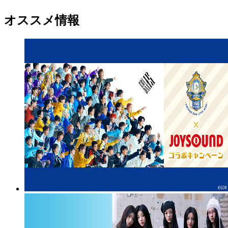
オススメ情報