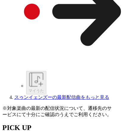
マイうた
スゥンイェンズーの最新配信曲をもっと見る
※対象楽曲の最新の配信状況について、遷移先のサ
ービスにて十分にご確認のうえでご利用ください。
PICK UP