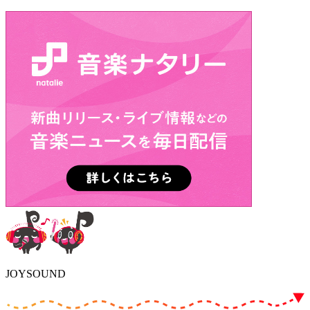
JOYSOUND