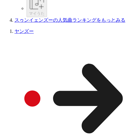
マイうた
スゥンイェンズーの人気曲ランキングをもっとみる
ヤンズー