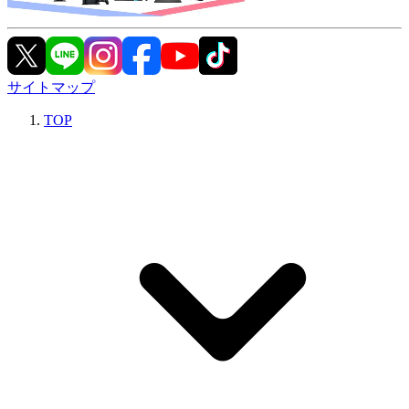
サイトマップ
TOP