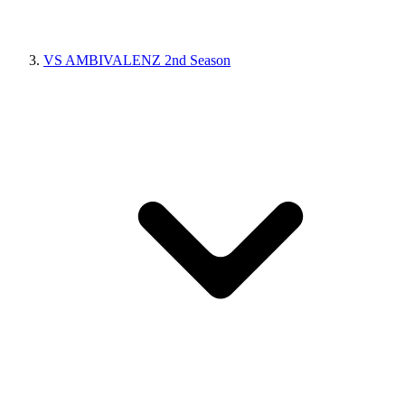
VS AMBIVALENZ 2nd Season