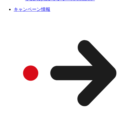
キャンペーン情報