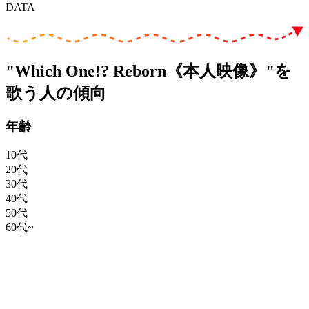
DATA
"Which One!? Reborn《本人映像》"を
歌う人の傾向
年齢
10代
20代
30代
40代
50代
60代~