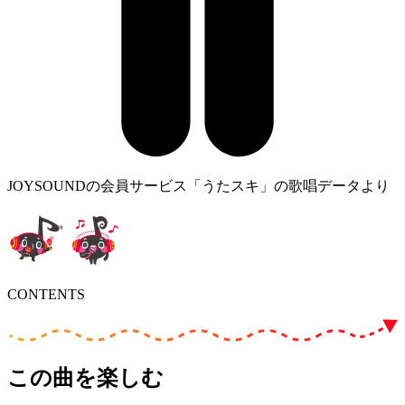
JOYSOUNDの会員サービス「うたスキ」の歌唱データより
CONTENTS
この曲を楽しむ