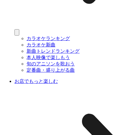
カラオケランキング
カラオケ新曲
新曲トレンドランキング
本人映像で楽しもう
旬のアニソンを歌おう
定番曲・盛り上がる曲
お店でもっと楽しむ