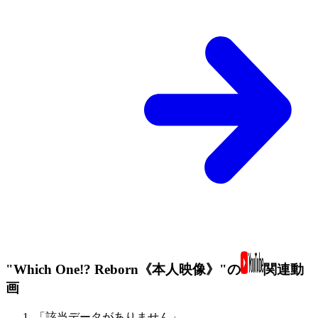
"Which One!? Reborn《本人映像》"の
関連動
画
「該当データがありません」