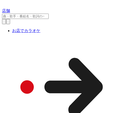
店舗
お店でカラオケ