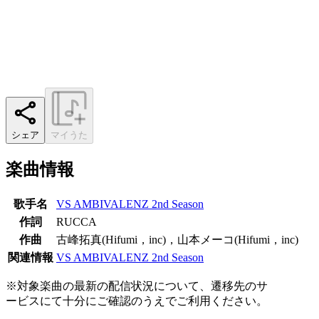
シェア
マイうた
楽曲情報
歌手名
VS AMBIVALENZ 2nd Season
作詞
RUCCA
作曲
古峰拓真(Hifumi，inc)，山本メーコ(Hifumi，inc)
関連情報
VS AMBIVALENZ 2nd Season
※対象楽曲の最新の配信状況について、遷移先のサ
ービスにて十分にご確認のうえでご利用ください。