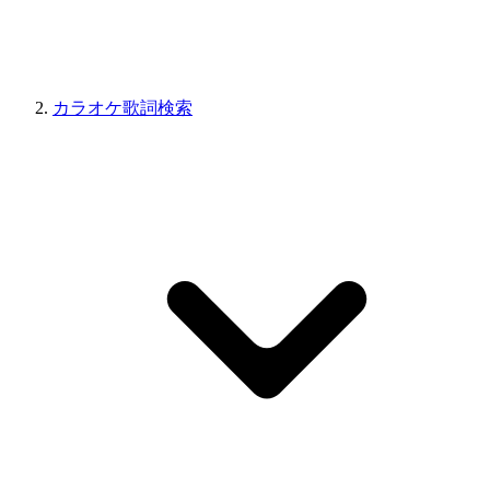
カラオケ歌詞検索