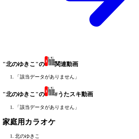
"北のゆきこ"の
関連動画
「該当データがありません」
"北のゆきこ"の
#うたスキ動画
「該当データがありません」
家庭用カラオケ
北のゆきこ