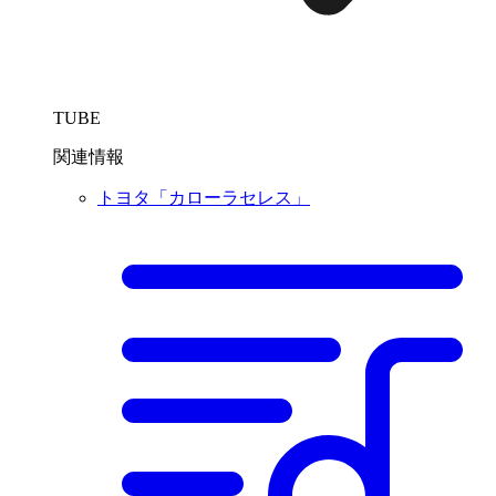
TUBE
関連情報
トヨタ「カローラセレス」