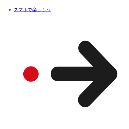
スマホで楽しもう