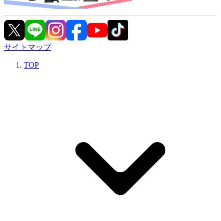
サイトマップ
TOP