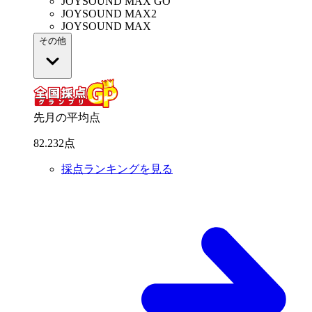
JOYSOUND MAX GO
JOYSOUND MAX2
JOYSOUND MAX
その他
先月の平均点
82
.
232
点
採点ランキングを見る