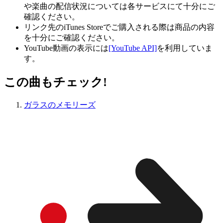
や楽曲の配信状況については各サービスにて十分にご
確認ください。
リンク先のiTunes Storeでご購入される際は商品の内容
を十分にご確認ください。
YouTube動画の表示には
[YouTube API]
を利用していま
す。
この曲もチェック!
ガラスのメモリーズ