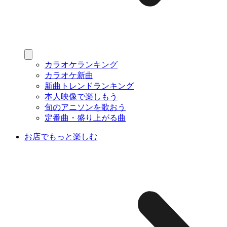
カラオケランキング
カラオケ新曲
新曲トレンドランキング
本人映像で楽しもう
旬のアニソンを歌おう
定番曲・盛り上がる曲
お店でもっと楽しむ