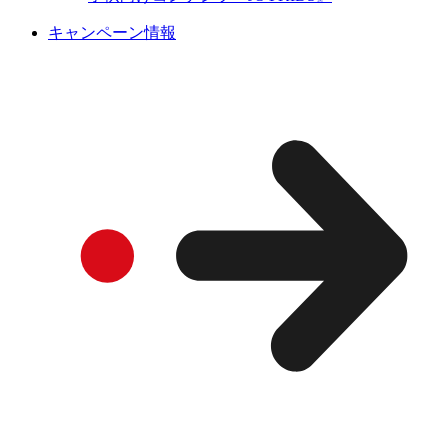
キャンペーン情報