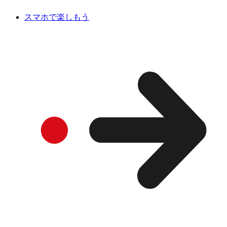
スマホで楽しもう