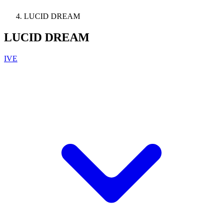
LUCID DREAM
LUCID DREAM
IVE