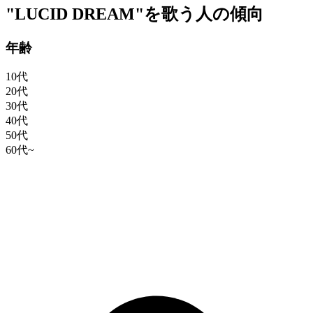
"LUCID DREAM"を歌う人の傾向
年齢
10代
20代
30代
40代
50代
60代~