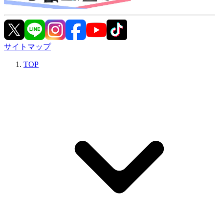
サイトマップ
TOP