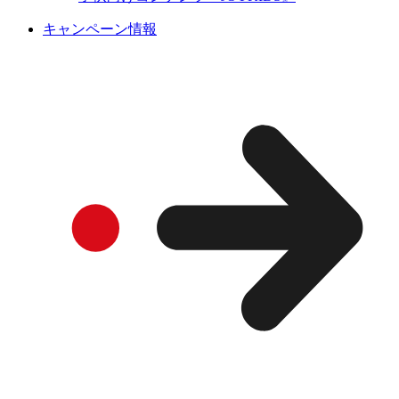
キャンペーン情報