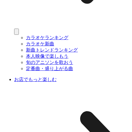
カラオケランキング
カラオケ新曲
新曲トレンドランキング
本人映像で楽しもう
旬のアニソンを歌おう
定番曲・盛り上がる曲
お店でもっと楽しむ