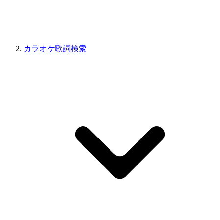
カラオケ歌詞検索