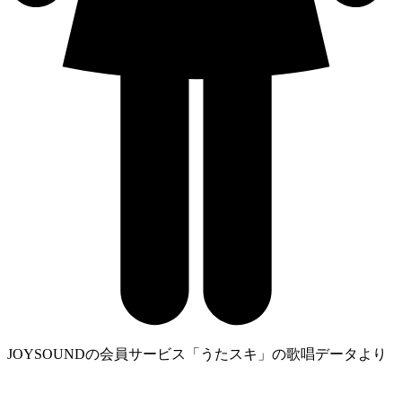
JOYSOUNDの会員サービス「うたスキ」の歌唱データより