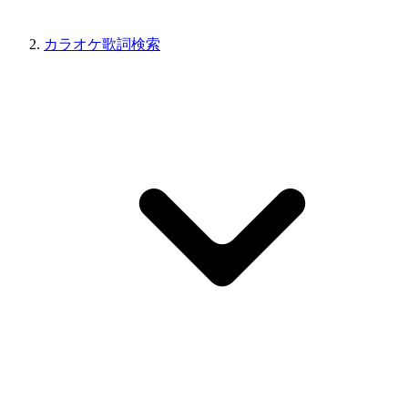
カラオケ歌詞検索