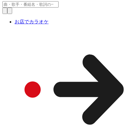
お店でカラオケ