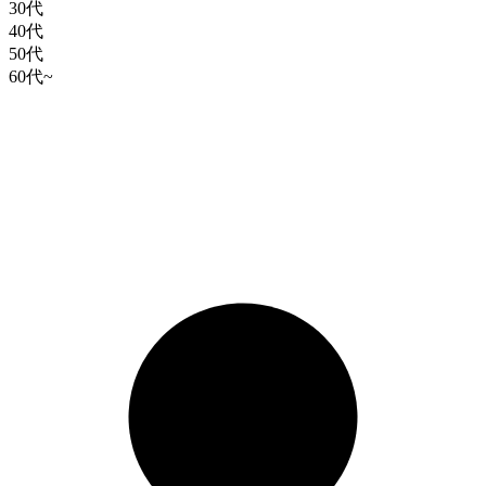
30代
40代
50代
60代~