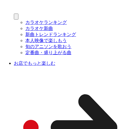
カラオケランキング
カラオケ新曲
新曲トレンドランキング
本人映像で楽しもう
旬のアニソンを歌おう
定番曲・盛り上がる曲
お店でもっと楽しむ