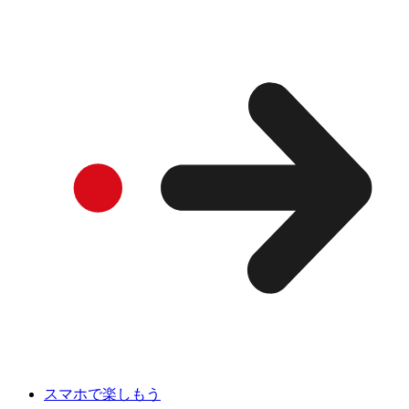
スマホで楽しもう