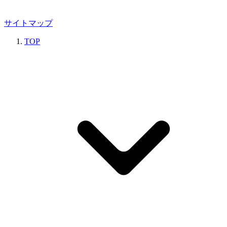
サイトマップ
TOP