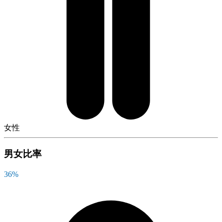
女性
男女比率
36
%