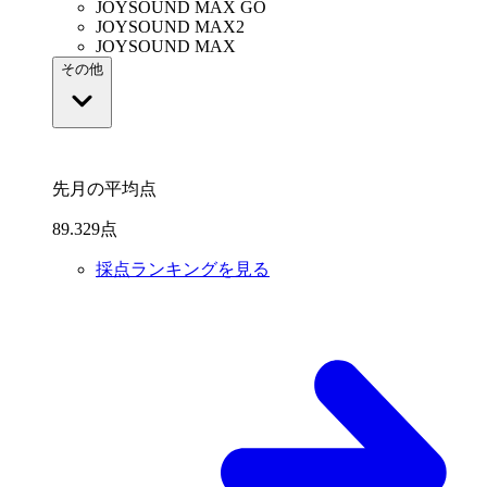
JOYSOUND MAX GO
JOYSOUND MAX2
JOYSOUND MAX
その他
先月の平均点
89
.
329
点
採点ランキングを見る