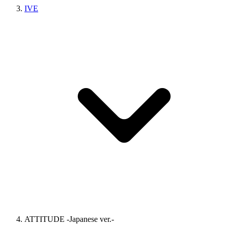
IVE
ATTITUDE -Japanese ver.-