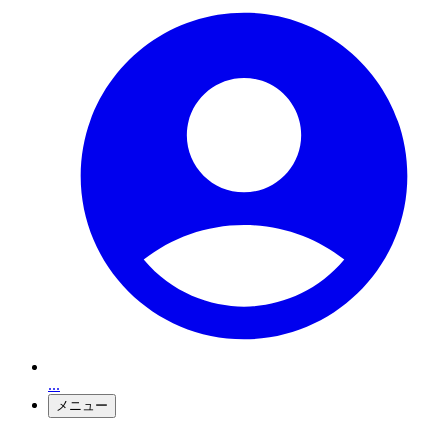
...
メニュー